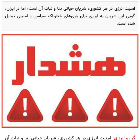
امنیت انرژی در هر کشوری، شریان حیاتی بقا و ثبات آن است؛ اما در ایران،
گویی این شریان به ابزاری برای بازی‌های خطرناک سیاسی و امنیتی تبدیل
شده است.
گروه انرژی
: امنیت انرژی در هر کشوری، شریان حیاتی بقا و ثبات آن