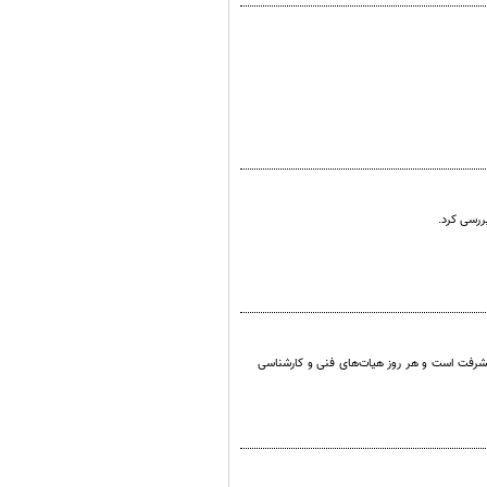
ررسی کرد.
یشرفت است و هر روز هیات‌های فنی و کارشناسی