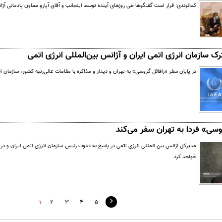
کمالوندی: قرار است گفتگوها طی روزهای آینده توسط اینجانب و آقای آپارو معاون پادمانی آژا
رک سازمان انرژی اتمی ایران و آژانس بین‌المللی انرژی اتمی
در پایان سفر «رافائل گروسی» به تهران و دیدار و مذاکره با مقامات عالی‌رتبه کشور، سازمان ان
وسی» فردا به تهران سفر می‌کند
مدیرکل آژانس بین المللی انرژی اتمی در پاسخ به دعوت رئیس سازمان انرژی اتمی ایران و در ر
خواهد کرد.
1
2
3
4
5