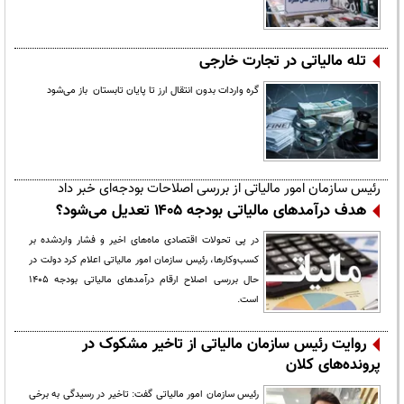
تله مالیاتی در تجارت خارجی
گره واردات بدون انتقال ارز تا پایان تابستان باز می‌شود
رئیس سازمان امور مالیاتی از بررسی اصلاحات بودجه‌ای خبر داد
هدف درآمدهای مالیاتی بودجه ۱۴۰۵ تعدیل می‌شود؟
در پی تحولات اقتصادی ماه‌های اخیر و فشار واردشده بر
کسب‌وکارها، رئیس سازمان امور مالیاتی اعلام کرد دولت در
حال بررسی اصلاح ارقام درآمدهای مالیاتی بودجه ۱۴۰۵
است.
روایت رئیس سازمان مالیاتی از تاخیر مشکوک در
پرونده‌های کلان
رئیس سازمان امور مالیاتی گفت: تاخیر در رسیدگی به برخی