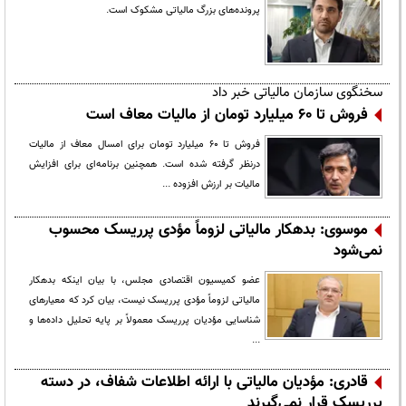
پرونده‌های بزرگ مالیاتی مشکوک است.
سخنگوی سازمان مالیاتی خبر داد
فروش تا ۶۰ میلیارد تومان از مالیات معاف است
فروش تا ۶۰ میلیارد تومان برای امسال معاف از مالیات
درنظر گرفته شده است. همچنین برنامه‌ای برای افزایش
مالیات بر ارزش افزوده ...
موسوی: بدهکار مالیاتی لزوماً مؤدی پرریسک محسوب
نمی‌شود
عضو کمیسیون اقتصادی مجلس، با بیان اینکه بدهکار
مالیاتی لزوماً مؤدی پرریسک نیست، بیان کرد که معیارهای
شناسایی مؤدیان پرریسک معمولاً بر پایه تحلیل داده‌ها و
...
قادری: مؤدیان مالیاتی با ارائه اطلاعات شفاف، در دسته
پرریسک قرار نمی‌گیرند