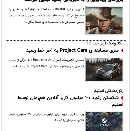
فناوری جدید Inworld، مکالمات و دیالوگ‌های متنی را
منسوخ می‌کند و به جای آن، شخصیت‌های بازی مبتنی بر
هوش مصنوعی را با شخصیت‌های کاملاً شکل....
الکترونیک آرتز خبر داد
سری مسابقه‌ای Project Cars به آخر خط رسید
کمپانی الکترونیک آرتز (Electronic Arts) به تازگی از پایان
کار سری بازی‌های مسابقه‌ای Project Cars خبر داده است.
رکوردشکنی استیم
شکستن رکورد ۳۰ میلیون کاربر آنلاین هم‌زمان توسط
استیم
ین پلتفرم بازی، برای اولین‌بار بیش‌از ۳۰ میلیون کاربر
آنلاین هم‌زمان را ثبت کرد.