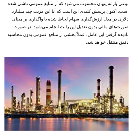
نوعی یارانه پنهان محسوب می‌شود که از منابع عمومی ناشی شده
است. اکنون پرسش کلیدی این است که آیا این مزیت چند میلیارد
دلاری در مدل ارزش‌گذاری سهام لحاظ شده یا واگذاری بر مبنای
صورت‌های مالی بدون تعدیل این رانت انجام می‌شود. در صورت
نادیده گرفتن این عامل، عملاً بخشی از منافع عمومی بدون محاسبه
.
دقیق منتقل خواهد شد