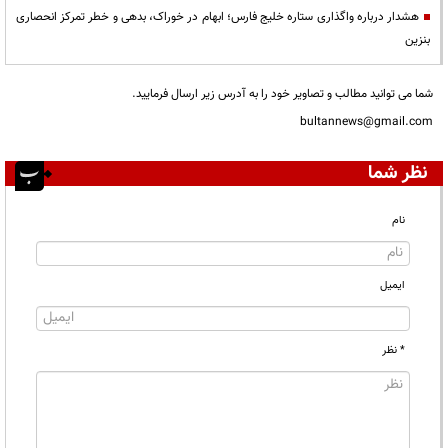
هشدار درباره واگذاری ستاره خلیج فارس؛ ابهام در خوراک، بدهی و خطر تمرکز انحصاری
بنزین
شما می توانید مطالب و تصاویر خود را به آدرس زیر ارسال فرمایید.
bultannews@gmail.com
نظر شما
نام
ایمیل
* نظر