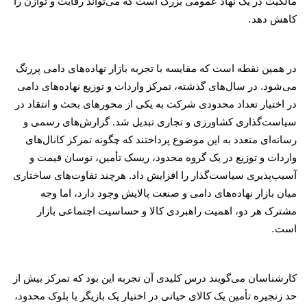
مالکیت در یک نهاد عمومی بزرگ است که می‌تواند رقابت و توازن را
.
کاهش دهد
در همین نقطه است که مقایسه با تجربه بازار نهاده‌های دامی پررنگ
می‌شود. در سال‌های گذشته، تمرکز واردات و توزیع نهاده‌های دامی
در اختیار تعداد محدودی شرکت به یکی از محورهای بحث و انتقاد در
سیاست‌گذاری کشاورزی و تجاری تبدیل شد. گزارش‌های رسمی و
رسانه‌ای متعدد به این موضوع پرداختند که چگونه تمرکز کانال‌های
واردات و توزیع در یک گروه محدود، ریسک تأمین، نوسان قیمت و
آسیب‌پذیری سیاست‌گذار را افزایش داد. هرچند تفاوت‌های ساختاری
میان بازار نهاده‌های دامی و صنعت پالایش وجود دارد، اما وجه
مشترک هر دو، اهمیت راهبردی کالا و حساسیت اجتماعی بازار
.
است
کارشناسان می‌گویند درس کلیدی آن تجربه این بود که تمرکز بیش از
حد زنجیره تأمین یک کالای حیاتی در اختیار یک بازیگر یا بلوک محدود،