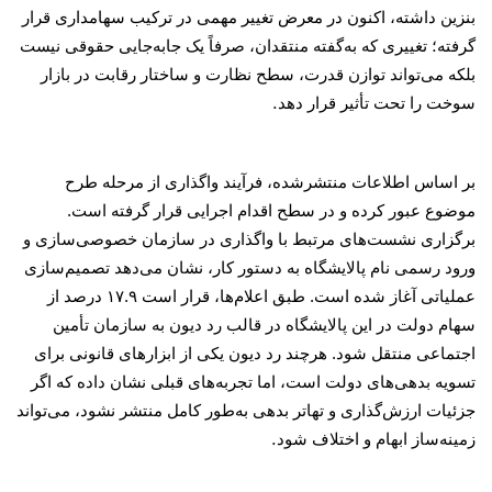
بنزین داشته، اکنون در معرض تغییر مهمی در ترکیب سهامداری قرار
گرفته؛ تغییری که به‌گفته منتقدان، صرفاً یک جابه‌جایی حقوقی نیست
بلکه می‌تواند توازن قدرت، سطح نظارت و ساختار رقابت در بازار
.
سوخت را تحت تأثیر قرار دهد
بر اساس اطلاعات منتشرشده، فرآیند واگذاری از مرحله طرح
موضوع عبور کرده و در سطح اقدام اجرایی قرار گرفته است.
برگزاری نشست‌های مرتبط با واگذاری در سازمان خصوصی‌سازی و
ورود رسمی نام پالایشگاه به دستور کار، نشان می‌دهد تصمیم‌سازی
عملیاتی آغاز شده است. طبق اعلام‌ها، قرار است
۱۷.۹
درصد از
سهام دولت در این پالایشگاه در قالب رد دیون به سازمان تأمین
اجتماعی منتقل شود. هرچند رد دیون یکی از ابزارهای قانونی برای
تسویه بدهی‌های دولت است، اما تجربه‌های قبلی نشان داده که اگر
جزئیات ارزش‌گذاری و تهاتر بدهی به‌طور کامل منتشر نشود، می‌تواند
.
زمینه‌ساز ابهام و اختلاف شود