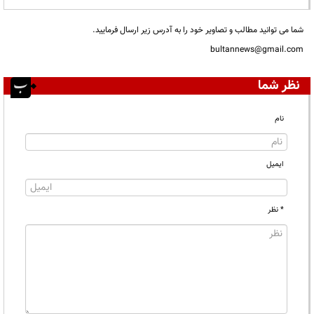
شما می توانید مطالب و تصاویر خود را به آدرس زیر ارسال فرمایید.
bultannews@gmail.com
نظر شما
نام
ایمیل
* نظر