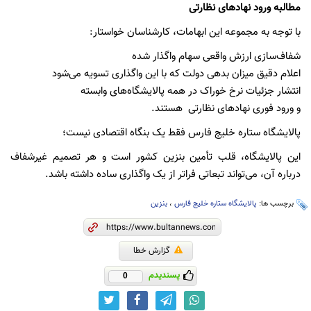
مطالبه ورود نهادهای نظارتی
با توجه به مجموعه این ابهامات، کارشناسان خواستار:
شفاف‌سازی ارزش واقعی سهام واگذار شده
اعلام دقیق میزان بدهی دولت که با این واگذاری تسویه می‌شود
انتشار جزئیات نرخ خوراک در همه پالایشگاه‌های وابسته
و ورود فوری نهادهای نظارتی هستند.
پالایشگاه ستاره خلیج فارس فقط یک بنگاه اقتصادی نیست؛
این پالایشگاه، قلب تأمین بنزین کشور است و هر تصمیم غیرشفاف
درباره آن، می‌تواند تبعاتی فراتر از یک واگذاری ساده داشته باشد.
برچسب ها:
پالایشگاه ستاره خلیج فارس
،
بنزین
گزارش خطا
پسندیدم
0