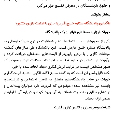
و حقوق بازنشستگان در معرض تضییع قرار می‌گیرد.
بیشتر بخوانید
واگذاری پالایشگاه ستاره خلیج فارس؛ بازی با امنیت بنزین کشور؟
خوراک ارزان؛ مسئله‌ای فراتر از یک پالایشگاه
یکی از محورهای اصلی انتقادها، عدم شفافیت در نرخ خوراک ارسالی به
پالایشگاه ستاره خلیج فارس است. این پالایشگاه طی سال‌های گذشته
میعانات گازی را با نرخی پایین‌تر از قیمت‌های منطقه‌ای دریافت کرده و
برآوردها از انتفاعی در حدود ۸ تا ۱۰ میلیارد دلار حکایت دارد؛ موضوعی که
هنوز مشخص نیست در فرآیند ارزش‌گذاری سهام لحاظ شده یا خیر.
نکته قابل‌تأمل آن است که به گفته منابع آگاه، الگوی مشابه قیمت‌گذاری
خوراک در سایر پالایشگاه‌های متعلق به تأمین اجتماعی و شرکت‌های
وابسته نیز مشاهده شده؛ موضوعی که ضرورت دارد متولیان بیت‌المال و
نهادهای نظارتی به‌صورت شفاف به آن ورود کرده و درباره آن اظهارنظر
رسمی ارائه دهند.
شبه‌خصوصی‌سازی و تغییر توازن قدرت