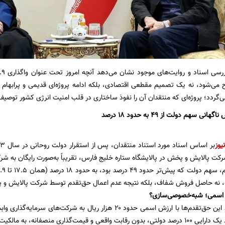
‌گردد؛ پروژه‌ای که منتقدان آن را نفوذ ساختاری در قلب امنیت انرژی کشور توصیف
ی سهم دولت از ۴۹ به حدود ۱۸ درصد
یوز
کت پالایش و پخش در پالایشگاه ستاره خلیج فارس، تقریباً به‌صورت رایگان به شرک
گاه، نه حاصل فروش شفاف، بلکه نتیجه عدم اعمال حق‌تقدم توسط شرکت پالایش و
 اسمی؛ شبه‌خصوصی‌سازی؟
منتقدان می‌گویند این حق‌تقدم‌ها با ارزش اسمی حدود ۲۰ هزار ریال به
گذاری منصفانه، به مالکیت شبه‌دولتی منتقل شود.