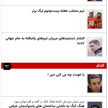
تیم منتخب هفته بیست‌ودوم لیگ برتر
انتشار دستمزدهای مربیان تیم‌های راه‌یافته به جام جهانی
۲۰۲۲
گفتگو
با خودت چه می کنی دبیر !
مربی ایرانی تیم ملی کاراته هنگ کنگ در گفت و گو با بولتن نیوز؛
هنگ کنگ به داشتن ساختمان های بلندوآسمان خراش