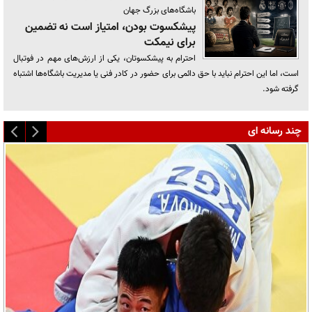
باشگاه‌های بزرگ جهان
پیشکسوت بودن، امتیاز است نه تضمین
برای نیمکت
احترام به پیشکسوتان، یکی از ارزش‌های مهم در فوتبال
است، اما این احترام نباید با حق دائمی برای حضور در کادر فنی یا مدیریت باشگاه‌ها اشتباه
گرفته شود.
چند رسانه ای