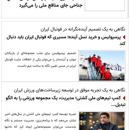
جناحی جای منافع ملی را می‌گیرد
نگاهی به یک تصمیم آینده‌نگرانه در فوتبال ایران
پرسپولیس و خرید نسل آینده؛ مسیری که فوتبال ایران باید دنبال
کند
تصمیم پرسپولیس برای جذب مجموعه‌ای از بازیکنان
جوان و آینده‌دار را می‌توان یکی از اتفاقات مثبت فوتبال
ایران در مسیر تغییر نگاه به ساخت تیم دانست.
نگاهی به یک تجربه موفق در توسعه زیرساخت‌های ورزش ایران
کمپ تیم‌های ملی کشتی؛ مدیریت، یک مجموعه ورزشی را به الگو
تبدیل...
تجربه توسعه کمپ تیم‌های ملی کشتی در سال‌های اخیر
نشان می‌دهد که با برنامه‌ریزی، مدیریت مستمر و نگاه
بلندمدت می‌توان مجموعه‌هایی ایجاد کرد که نه‌تنها