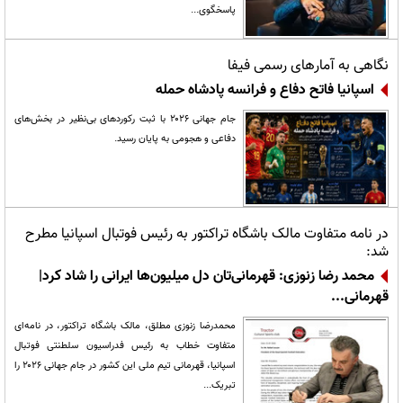
پاسخگوی...
نگاهی به آمارهای رسمی فیفا
اسپانیا فاتح دفاع و فرانسه پادشاه حمله
جام جهانی ۲۰۲۶ با ثبت رکوردهای بی‌نظیر در بخش‌های
دفاعی و هجومی به پایان رسید.
در نامه متفاوت مالک باشگاه تراکتور به رئیس فوتبال اسپانیا مطرح
شد:
محمد رضا زنوزی: قهرمانی‌تان دل میلیون‌ها ایرانی را شاد کرد|
قهرمانی...
محمدرضا زنوزی مطلق، مالک باشگاه تراکتور، در نامه‌ای
متفاوت خطاب به رئیس فدراسیون سلطنتی فوتبال
اسپانیا، قهرمانی تیم ملی این کشور در جام جهانی ۲۰۲۶ را
تبریک...