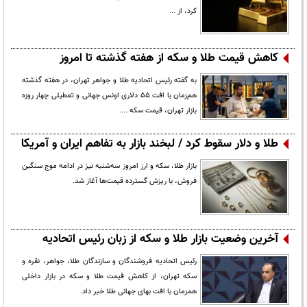
کرد، از ...
کاهش قیمت طلا و سکه از هفته گذشته تا امروز
به گفته رئیس اتحادیه طلا و جواهر تهران، در هفته گذشته
هم‌زمان با افت ۵۵ دلاری اونس جهانی و تعطیلی چهار روزه
بازار تهران، قیمت سکه ....
طلا و دلار سقوط کرد / لبخند بازار به تفاهم ایران و آمریکا
بازار طلا، سکه و ارز امروز سه‌شنبه نیز در ادامه موج سنگین
فروش، با ریزش گسترده قیمت‌ها آغاز شد.
آخرین وضعیت بازار طلا و سکه از زبان رئیس اتحادیه
رئیس اتحادیه فروشندگان و سازندگان طلا، جواهر، نقره و
سکه تهران، از کاهش قیمت طلا و سکه در بازار داخلی
همزمان با افت بهای جهانی طلا خبر داد.