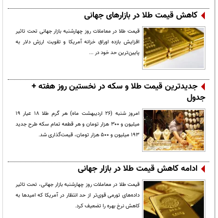
کاهش قیمت طلا در بازارهای جهانی
قیمت طلا در معاملات روز چهارشنبه بازار جهانی تحت تاثیر
افزایش بازده اوراق خزانه آمریکا و تقویت ارزش دلار به
پایین‌ترین حد خود در ...
جدیدترین قیمت طلا و سکه در نخستین روز هفته +
جدول
امروز شنبه (۲۶ اردیبهشت ماه) هر گرم طلا ۱۸ عیار ۱۹
میلیون و ۳۰۰ هزار تومان و هر قطعه تمام سکه طرح جدید
۱۹۳ میلیون و ۵۰۰ هزار تومان، قیمت‌گذاری شد.
ادامه کاهش قیمت طلا در بازار جهانی
قیمت طلا در معاملات روز چهارشنبه بازار جهانی، تحت تاثیر
داده‌های تورمی قوی‌تر از حد انتظار در آمریکا که امیدها به
کاهش نرخ بهره را تضعیف کرد.