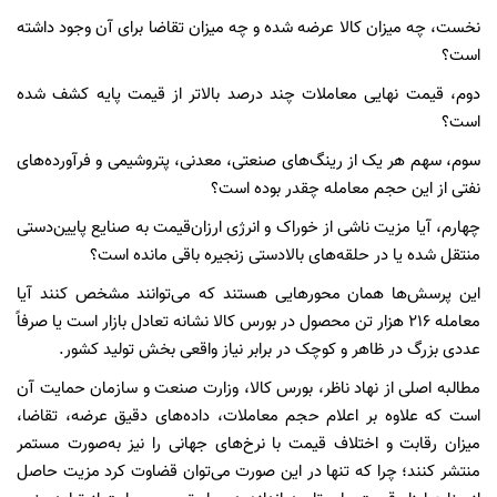
نخست، چه میزان کالا عرضه شده و چه میزان تقاضا برای آن وجود داشته
است؟
دوم، قیمت نهایی معاملات چند درصد بالاتر از قیمت پایه کشف شده
است؟
سوم، سهم هر یک از رینگ‌های صنعتی، معدنی، پتروشیمی و فرآورده‌های
نفتی از این حجم معامله چقدر بوده است؟
چهارم، آیا مزیت ناشی از خوراک و انرژی ارزان‌قیمت به صنایع پایین‌دستی
منتقل شده یا در حلقه‌های بالادستی زنجیره باقی مانده است؟
این پرسش‌ها همان محورهایی هستند که می‌توانند مشخص کنند آیا
معامله ۲۱۶ هزار تن محصول در بورس کالا نشانه تعادل بازار است یا صرفاً
عددی بزرگ در ظاهر و کوچک در برابر نیاز واقعی بخش تولید کشور.
مطالبه اصلی از نهاد ناظر، بورس کالا، وزارت صنعت و سازمان حمایت آن
است که علاوه بر اعلام حجم معاملات، داده‌های دقیق عرضه، تقاضا،
میزان رقابت و اختلاف قیمت با نرخ‌های جهانی را نیز به‌صورت مستمر
منتشر کنند؛ چرا که تنها در این صورت می‌توان قضاوت کرد مزیت حاصل