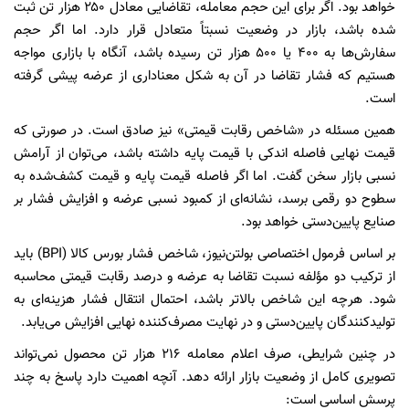
خواهد بود. اگر برای این حجم معامله، تقاضایی معادل ۲۵۰ هزار تن ثبت
شده باشد، بازار در وضعیت نسبتاً متعادل قرار دارد. اما اگر حجم
سفارش‌ها به ۴۰۰ یا ۵۰۰ هزار تن رسیده باشد، آنگاه با بازاری مواجه
هستیم که فشار تقاضا در آن به شکل معناداری از عرضه پیشی گرفته
است.
همین مسئله در «شاخص رقابت قیمتی» نیز صادق است. در صورتی که
قیمت نهایی فاصله اندکی با قیمت پایه داشته باشد، می‌توان از آرامش
نسبی بازار سخن گفت. اما اگر فاصله قیمت پایه و قیمت کشف‌شده به
سطوح دو رقمی برسد، نشانه‌ای از کمبود نسبی عرضه و افزایش فشار بر
صنایع پایین‌دستی خواهد بود.
بر اساس فرمول اختصاصی بولتن‌نیوز، شاخص فشار بورس کالا (BPI) باید
از ترکیب دو مؤلفه نسبت تقاضا به عرضه و درصد رقابت قیمتی محاسبه
شود. هرچه این شاخص بالاتر باشد، احتمال انتقال فشار هزینه‌ای به
تولیدکنندگان پایین‌دستی و در نهایت مصرف‌کننده نهایی افزایش می‌یابد.
در چنین شرایطی، صرف اعلام معامله ۲۱۶ هزار تن محصول نمی‌تواند
تصویری کامل از وضعیت بازار ارائه دهد. آنچه اهمیت دارد پاسخ به چند
پرسش اساسی است: