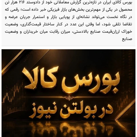
بورس کالای ایران در تازه‌ترین گزارش معاملاتی خود از دادوستد ۲۱۶ هزار تن
محصول در یکی از مهم‌ترین بخش‌های بازار فیزیکی خبر داده است؛ رقمی که
در نگاه نخست می‌تواند نشانه‌ای از پویایی بازار و استمرار جریان عرضه و
تقاضا تلقی شود، اما وقتی این عدد در کنار ساختار قیمت‌گذاری، وضعیت
خوراک ارزان‌قیمت صنایع بالادستی، میزان رقابت میان خریداران و وضعیت
صنایع