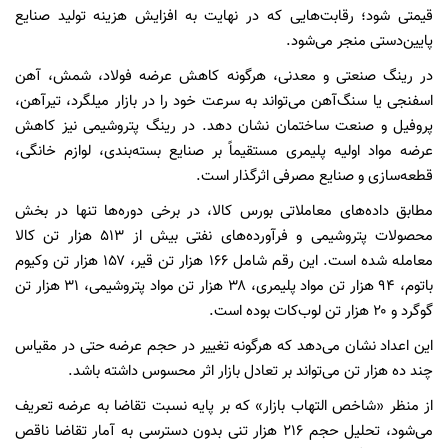
قیمتی شود؛ رقابت‌هایی که در نهایت به افزایش هزینه تولید صنایع
پایین‌دستی منجر می‌شود.
در رینگ صنعتی و معدنی، هرگونه کاهش عرضه فولاد، شمش، آهن
اسفنجی یا سنگ‌آهن می‌تواند به سرعت خود را در بازار میلگرد، تیرآهن،
پروفیل و صنعت ساختمان نشان دهد. در رینگ پتروشیمی نیز کاهش
عرضه مواد اولیه پلیمری مستقیماً بر صنایع بسته‌بندی، لوازم خانگی،
قطعه‌سازی و صنایع مصرفی اثرگذار است.
مطابق داده‌های معاملاتی بورس کالا، در برخی دوره‌ها تنها در بخش
محصولات پتروشیمی و فرآورده‌های نفتی بیش از ۵۱۳ هزار تن کالا
معامله شده است. این رقم شامل ۱۶۶ هزار تن قیر، ۱۵۷ هزار تن وکیوم
باتوم، ۹۴ هزار تن مواد پلیمری، ۳۸ هزار تن مواد پتروشیمی، ۳۱ هزار تن
گوگرد و ۲۰ هزار تن لوب‌کات بوده است.
این اعداد نشان می‌دهد که هرگونه تغییر در حجم عرضه حتی در مقیاس
چند ده هزار تن می‌تواند بر تعادل بازار اثر محسوس داشته باشد.
از منظر «شاخص التهاب بازار» که بر پایه نسبت تقاضا به عرضه تعریف
می‌شود، تحلیل حجم ۲۱۶ هزار تنی بدون دسترسی به آمار تقاضا ناقص