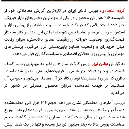
گروه اقتصادی
: بورس کالای ایران در تازه‌ترین گزارش معاملاتی خود از
دادوستد ۲۱۶ هزار تن محصول در یکی از مهم‌ترین بخش‌های بازار فیزیکی
خبر داده است؛ رقمی که در نگاه نخست می‌تواند نشانه‌ای از پویایی بازار و
استمرار جریان عرضه و تقاضا تلقی شود، اما وقتی این عدد در کنار ساختار
قیمت‌گذاری، وضعیت خوراک ارزان‌قیمت صنایع بالادستی، میزان رقابت
میان خریداران و وضعیت صنایع پایین‌دستی قرار می‌گیرد، پرسش‌های
مهم‌تری را پیش روی فعالان اقتصادی و سیاست‌گذاران قرار می‌دهد.
به گزارش
بولتن نیوز
بورس کالا در سال‌های اخیر به مهم‌ترین بستر کشف
قیمت در زنجیره فولاد، پتروشیمی و فرآورده‌های نفتی تبدیل شده است.
بازاری که هر روز میلیاردها تومان کالا در آن معامله می‌شود و خروجی آن
مستقیماً بر قیمت تمام‌شده هزاران محصول مصرفی در کشور اثر
می‌گذارد.
بررسی آمارهای معاملاتی نشان می‌دهد حجم ۲۱۶ هزار تنی معامله‌شده
عمدتاً در رینگ‌های صنعتی و معدنی، پتروشیمی و فرآورده‌های نفتی توزیع
شده است. این در حالی است که در بسیاری از هفته‌های گذشته حجم
معاملات بورس کالا به چند میلیون تن نیز رسیده و تنها در یک هفته بیش