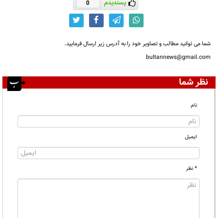
پسندیدم
0
شما می توانید مطالب و تصاویر خود را به آدرس زیر ارسال فرمایید.
bultannews@gmail.com
نظر شما
نام
ایمیل
* نظر