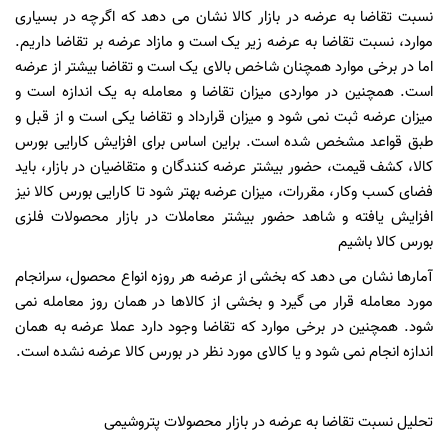
نسبت تقاضا به عرضه در بازار کالا نشان می دهد که اگرچه در بسیاری
موارد، نسبت تقاضا به عرضه زیر یک است و مازاد عرضه بر تقاضا داریم.
اما در برخی موارد همچنان شاخص بالای یک است و تقاضا بیشتر از عرضه
است. همچنین در مواردی میزان تقاضا و معامله به یک اندازه است و
میزان عرضه ثبت نمی شود و میزان قرارداد و تقاضا یکی است و از قبل و
طبق قواعد مشخص شده است. براین اساس برای افزایش کارایی بورس
کالا، کشف قیمت، حضور بیشتر عرضه کنندگان و متقاضیان در بازار، باید
فضای کسب وکار، مقررات، میزان عرضه بهتر شود تا کارایی بورس کالا نیز
افزایش یافته و شاهد حضور بیشتر معاملات در بازار محصولات فلزی
بورس کالا باشیم
آمارها نشان می دهد که بخشی از عرضه هر روزه انواع محصول، سرانجام
مورد معامله قرار می گیرد و بخشی از کالاها در همان روز معامله نمی
شود. همچنین در برخی موارد که تقاضا وجود دارد عملا عرضه به همان
اندازه انجام نمی شود و یا کالای مورد نظر در بورس کالا عرضه نشده است.
تحلیل نسبت تقاضا به عرضه در بازار محصولات پتروشیمی