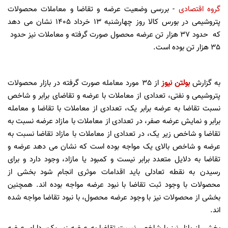
گروه اقتصادی
- بررسی وضعیت عرضه و تقاضا و معاملات محصولات
پتروشیمی در بورس کالا روز چهارشنبه 13 خرداد 1405 نشان می دهد
که
حدود 37 هزار تن عرضه محصول صورت گرفته و معاملات نیز حدود
35 هزار تن بوده است.
به گزارش
بولتن نیوز
از 35 مورد معامله صورت گرفته در بازار محصولات
پتروشیمی و نفتی، تعدادی از معاملات با عرضه و تقاضای برابر و شاخص
نسبت تقاضا به عرضه برابر یک، تعدادی از معاملات با تقاضا و معامله
برابر و نمایش عرضه صفر، در تعدادی از معاملات با مازاد عرضه نسبت به
تقاضا و شاخص زیر یک، در تعدادی از معاملات با مازاد تقاضا نسبت به
عرضه و شاخص بالای یک مواجه بوده است که نشان می دهد عرضه و
تقاضا به دلایل متعدد برابر نیست و کمبود یا مازاد، وجود دارد و برای
رسیدن به نقطه تعادلی باید اقدامات موثری انجام شود بخشی از
محصولات با وجود ثبت تقاضا با نبود عرضه مواجه بوده اند. همچنین
بخشی از محصولات نیز با وجود عرضه محصول، با نبود تقاضا مواجه شده
اند.