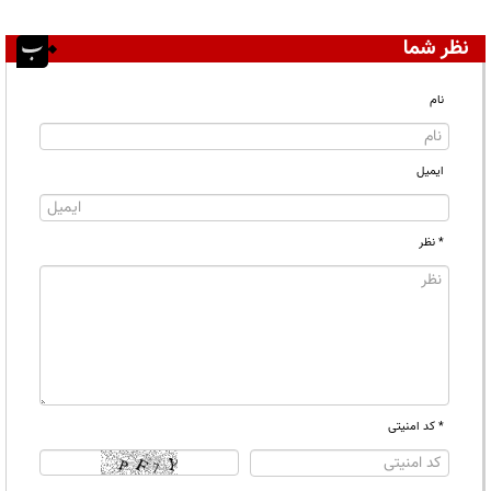
نظر شما
نام
ایمیل
* نظر
* کد امنیتی