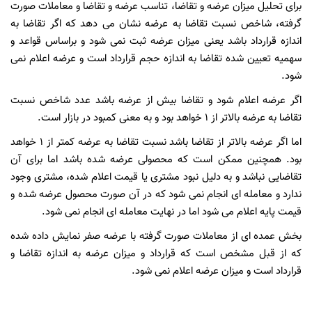
برای تحلیل میزان عرضه و تقاضا، تناسب عرضه و تقاضا و معاملات صورت
گرفته، شاخص نسبت تقاضا به عرضه نشان می دهد که اگر تقاضا به
اندازه قرارداد باشد یعنی میزان عرضه ثبت نمی شود و براساس قواعد و
سهمیه تعیین شده تقاضا به اندازه حجم قرارداد است و عرضه اعلام نمی
شود.
اگر عرضه اعلام شود و تقاضا بیش از عرضه باشد عدد شاخص نسبت
تقاضا به عرضه بالاتر از 1 خواهد بود و به معنی کمبود در بازار است.
اما اگر عرضه بالاتر از تقاضا باشد نسبت تقاضا به عرضه کمتر از 1 خواهد
بود. همچنین ممکن است که محصولی عرضه شده باشد اما برای آن
تقاضایی نباشد و به دلیل نبود مشتری یا قیمت اعلام شده، مشتری وجود
ندارد و معامله ای انجام نمی شود که در آن صورت محصول عرضه شده و
قیمت پایه اعلام می شود اما در نهایت معامله ای انجام نمی شود.
بخش عمده ای از معاملات صورت گرفته با عرضه صفر نمایش داده شده
که از قبل مشخص است که قرارداد و میزان عرضه به اندازه تقاضا و
قرارداد است و میزان عرضه اعلام نمی شود.