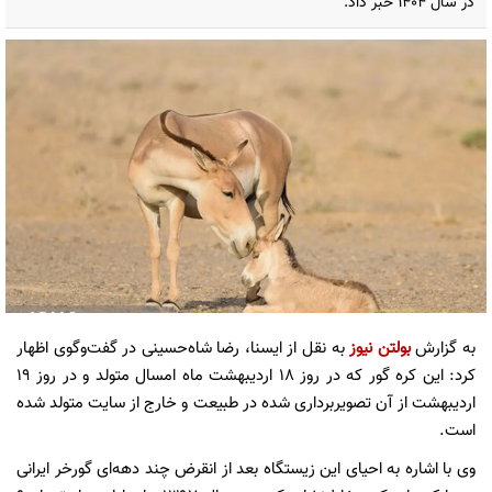
در سال ۱۴۰۴ خبر داد.
به گزارش
بولتن نیوز
به نقل از ایسنا، رضا شاه‌حسینی در گفت‌وگوی اظهار
کرد: این کره گور که در روز ۱۸ اردیبهشت ماه امسال متولد و در روز ۱۹
اردیبهشت از آن تصویربرداری شده در طبیعت و خارج از سایت متولد شده
است.
وی با اشاره به احیای این زیستگاه بعد از انقرض چند دهه‌ای گورخر ایرانی