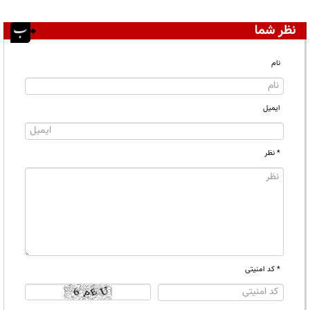
نظر شما
نام
ایمیل
* نظر
* کد امنیتی