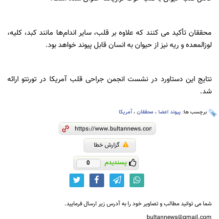
محققان تأکید می کنند که علاوه بر قلب، سایر اندام‌ها مانند کبد، کلیه،
لوزالمعده و ریه نیز از حیوان به انسان قابل پیوند خواهد بود.
نتایج این دستاورد در نشست انجمن جراحی قلب آمریکا در تورنتو ارائه
شد.
برچسب ها:
پیوند اعضا
،
محققان
،
آمریکا
گزارش خطا
پسندیدم
0
شما می توانید مطالب و تصاویر خود را به آدرس زیر ارسال فرمایید.
bultannews@gmail.com