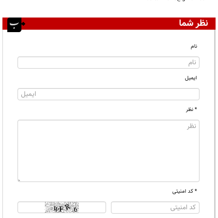
نظر شما
نام
ایمیل
* نظر
* کد امنیتی