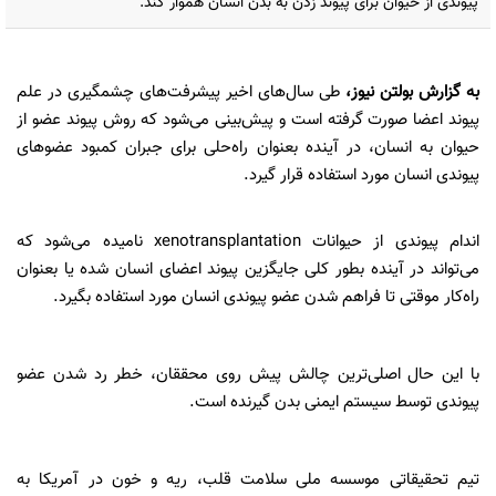
پیوندی از حیوان برای پیوند زدن به بدن انسان هموار کند.
به گزارش
بولتن نیوز
،
طی سال‌های اخیر پیشرفت‌های چشمگیری در علم
پیوند اعضا صورت گرفته است و پیش‌بینی می‌شود که روش پیوند عضو از
حیوان به انسان، در آینده بعنوان راه‌حلی برای جبران کمبود عضوهای
پیوندی انسان مورد استفاده قرار گیرد.
اندام پیوندی از حیوانات xenotransplantation نامیده می‌شود که
می‌تواند در آینده بطور کلی جایگزین پیوند اعضای انسان شده یا بعنوان
راه‌کار موقتی تا فراهم شدن عضو پیوندی انسان مورد استفاده بگیرد.
با این حال اصلی‌ترین چالش پیش روی محققان، خطر رد شدن عضو
پیوندی توسط سیستم ایمنی بدن گیرنده است.
تیم تحقیقاتی موسسه ملی سلامت قلب، ریه و خون در آمریکا به