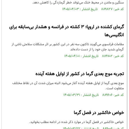
سنگین و ماندن در محیط خنک می‌تواند خطر گرمازدگی را کاهش دهد.
کد خبر: ۸۸۹۸۲۷ تاریخ انتشار : ۱۴۰۵/۰۴/۰۳
گرمای کشنده در اروپا؛‌ ۳ کشته در فرانسه و هشدار بی‌سابقه برای
انگلیسی‌ها
مقامات فرانسوی می‌گویند تاکنون سه نفر در این کشور بر اثر مشکلات سلامتی ناشی از
گرمای شدید جان خود را از دست داده‌اند
کد خبر: ۸۸۹۷۰۲ تاریخ انتشار : ۱۴۰۵/۰۴/۰۱
تجربه موج بعدی گرما در کشور از اوایل هفته آینده
موج بعدی گرما از اوایل هفته آینده آغاز می‌شود البته میزان شدت آن در نقاط مختلف
متفاوت است.
کد خبر: ۸۸۹۶۰۶ تاریخ انتشار : ۱۴۰۵/۰۳/۳۱
خواص خاکشیر در فصل گرما
خواص خاکشیر در فصل گرما در موارد ذکر شده در ادامه مطلب بخوانید.
کد خبر: ۸۸۹۰۰۶ تاریخ انتشار : ۱۴۰۵/۰۳/۲۲