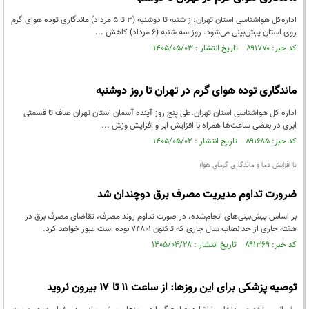
اداره‌کل هواشناسی استان تهران:از شنبه تا دوشنبه (۳ تا ۵ مرداد) ماندگاری توده هوای گرم
روی استان پیش‌بینی می‌شود. روز سه شنبه (۶ مرداد) کاهش ...
کد خبر: ۸۹۱۷۷۰ تاریخ انتشار : ۱۴۰۵/۰۵/۰۳
ماندگاری توده هوای گرم در تهران تا روز دوشنبه
اداره کل هواشناسی استان تهران:طی پنج روز آینده آسمان استان تهران صاف تا قسمتی
ابری در بعضی ساعت‌ها همراه با افزایش ابر و افزایش وزش ...
کد خبر: ۸۹۱۶۸۵ تاریخ انتشار : ۱۴۰۵/۰۵/۰۲
با افزایش دما و ماندگاری گرمای هوا؛
ضرورت تداوم مدیریت مصرف برق دوچندان شد
بر اساس پیش‌بینی‌های انجام‌شده، در صورت تداوم روند مصرف، تقاضای مصرف برق در
هفته جاری از حد نصاب سال جاری که تاکنون ۷۴۸۰۱ بوده است عبور خواهد کرد.
کد خبر: ۸۹۱۳۶۹ تاریخ انتشار : ۱۴۰۵/۰۴/۲۸
توصیه پزشکی برای این روزها: از ساعت ۱۱ تا ۱۷ بیرون نروید