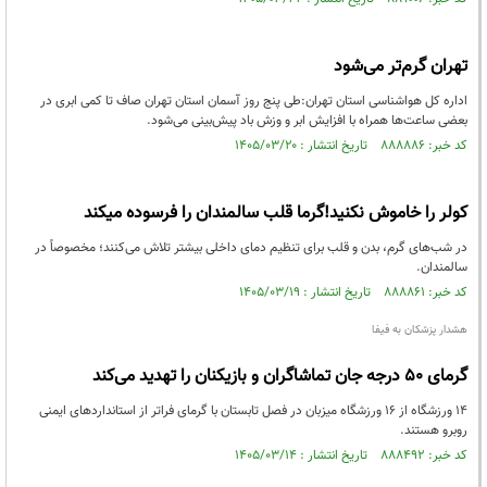
تهران گرم‌تر می‌شود
اداره کل هواشناسی استان تهران:طی پنج روز آسمان استان تهران صاف تا کمی ابری در
بعضی ساعت‌ها همراه با افزایش ابر و وزش باد پیش‌بینی می‌شود.
کد خبر: ۸۸۸۸۸۶ تاریخ انتشار : ۱۴۰۵/۰۳/۲۰
کولر را خاموش نکنید!گرما قلب سالمندان را فرسوده میکند
در شب‌های گرم، بدن و قلب برای تنظیم دمای داخلی بیشتر تلاش می‌کنند؛ مخصوصاً در
سالمندان.
کد خبر: ۸۸۸۸۶۱ تاریخ انتشار : ۱۴۰۵/۰۳/۱۹
هشدار پزشکان به فیفا
گرمای ۵۰ درجه جان تماشاگران و بازیکنان را تهدید می‌کند
۱۴ ورزشگاه از ۱۶ ورزشگاه میزبان در فصل تابستان با گرمای فراتر از استانداردهای ایمنی
روبرو هستند.
کد خبر: ۸۸۸۴۹۲ تاریخ انتشار : ۱۴۰۵/۰۳/۱۴