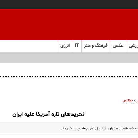
زشی
عکس
فرهنگ و هنر
IT
انرژی
»
گوناگون
تحریم‌های تازه آمریکا علیه ایران
قدام خصمانه علیه ایران، از اعمال تحریم‌های جدید خبر داد.