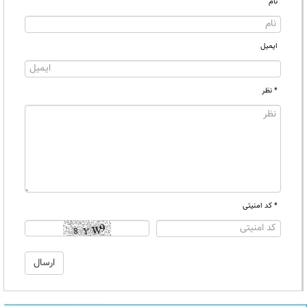
نام
ایمیل
* نظر
* کد امنیتی