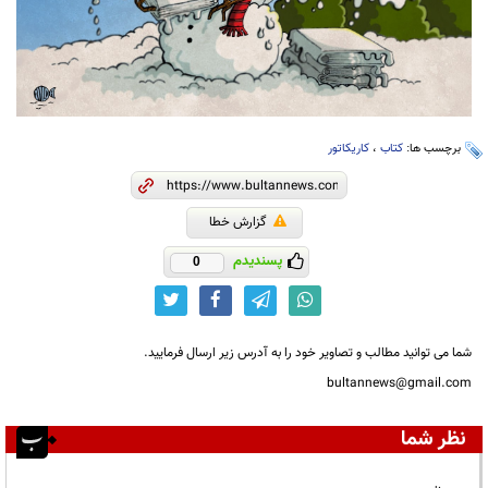
برچسب ها:
کتاب
،
کاریکاتور
گزارش خطا
پسندیدم
0
شما می توانید مطالب و تصاویر خود را به آدرس زیر ارسال فرمایید.
bultannews@gmail.com
نظر شما