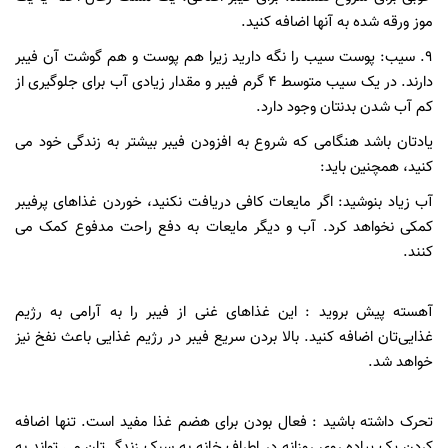
موز ورقه شده به آنها اضافه کنید.
۹. سیب: پوست سیب را نگه دارید زیرا هم پوست و هم گوشت آن فیبر
دارند. در یک سیب متوسط ۴ گرم فیبر و مقدار زیادی آب برای جلوگیری از
کم آب شدن بدنتان وجود دارد.
یادتان باشد هنگامی که شروع به افزودن فیبر بیشتر به زندگی خود می
کنید، همچنین باید:
آب زیاد بنوشید: اگر مایعات کافی دریافت نکنید، خوردن غذاهای پرفیبر
کمکی نخواهد کرد. آب و دیگر مایعات به دفع راحت مدفوع کمک می
کنند.
آهسته پیش بروید : این غذاهای غنی از فیبر را به آرامی به رژیم
غذایی‌تان اضافه کنید. بالا بردن سریع فیبر در رژیم غذایی باعث نفخ نیز
خواهد شد.
تحرک داشته باشید : فعال بودن برای هضم غذا مفید است. تنها اضافه
کردن یک پیاده روی روزانه در اطراف خانه به سبک زندگی‌تان می تواند به