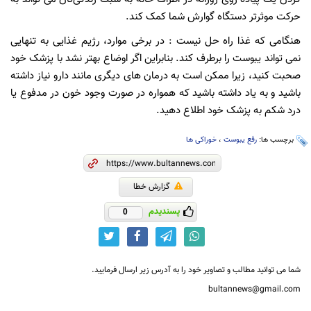
حرکت موثرتر دستگاه گوارش شما کمک کند.
هنگامی که غذا راه حل نیست : در برخی موارد، رژیم غذایی به تنهایی
نمی تواند یبوست را برطرف کند. بنابراین اگر اوضاع بهتر نشد با پزشک خود
صحبت کنید، زیرا ممکن است به درمان های دیگری مانند دارو نیاز داشته
باشید و به یاد داشته باشید که همواره در صورت وجود خون در مدفوع یا
درد شکم به پزشک خود اطلاع دهید.
برچسب ها:
رفع یبوست
،
خوراکی ها
گزارش خطا
پسندیدم
0
شما می توانید مطالب و تصاویر خود را به آدرس زیر ارسال فرمایید.
bultannews@gmail.com