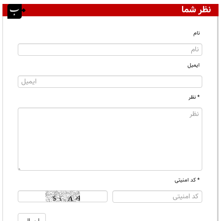
نظر شما
نام
ایمیل
* نظر
* کد امنیتی