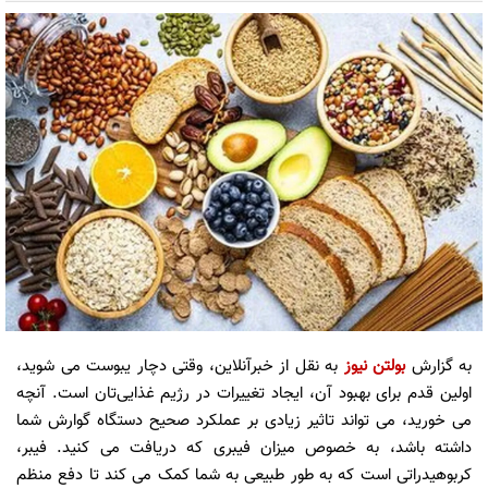
به گزارش
بولتن نیوز
به نقل از خبرآنلاین، وقتی دچار یبوست می شوید،
اولین قدم برای بهبود آن، ایجاد تغییرات در رژیم غذایی‌تان است. آنچه
می خورید، می تواند تاثیر زیادی بر عملکرد صحیح دستگاه گوارش شما
داشته باشد، به خصوص میزان فیبری که دریافت می کنید. فیبر،
کربوهیدراتی است که به طور طبیعی به شما کمک می کند تا دفع منظم