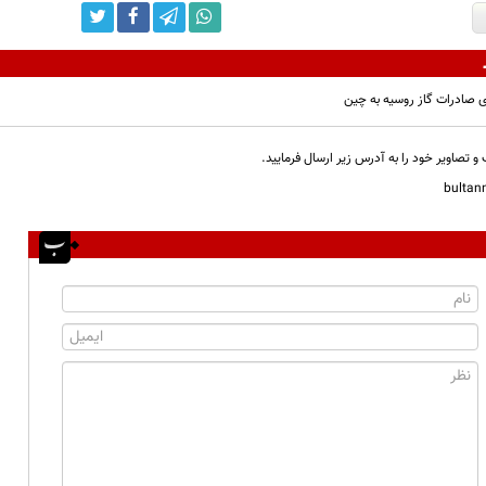
و تصاویر خود را به آدرس زیر ارسال فرمایید.
bulta