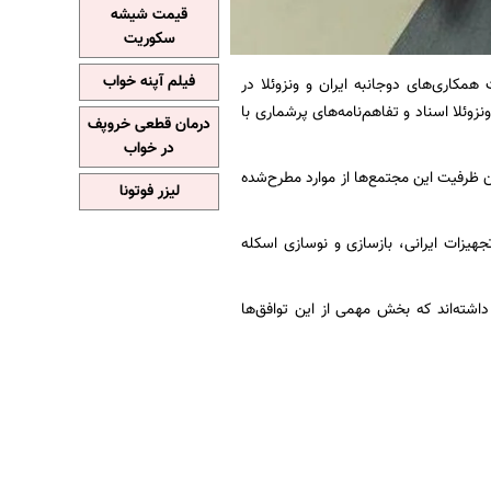
قیمت شیشه
سکوریت
فیلم آپنه خواب
مکاری‌های دوجانبه ایران و ونزوئلا در
لا اسناد و تفاهم‌نامه‌های پرشماری با
درمان قطعی خروپف
در خواب
ن ظرفیت این مجتمع‌ها از موارد مطرح‌شده
لیزر فوتونا
هیزات ایرانی، بازسازی و نوسازی اسکله
 داشته‌اند که بخش مهمی از این توافق‌ها