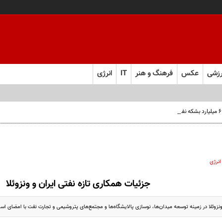
زشی
عکس
فرهنگ و هنر
IT
انرژی
انرژی
جزئیات همکاری تازه نفتی ایران و ونزوئلا
نزوئلا در زمینه توسعه میدان‌ها، نوسازی پالایشگاه‌ها و مجتمع‌های پتروشیمی و تجارت نفت با امضای اسنا