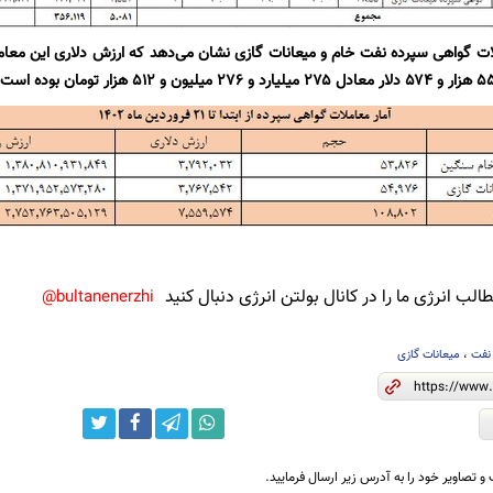
لب انرژی ما را در کانال بولتن انرژی دنبال کنید
bultanenerzhi@
نفت
،
میعانات گازی
و تصاویر خود را به آدرس زیر ارسال فرمایید.