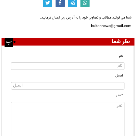
شما می توانید مطالب و تصاویر خود را به آدرس زیر ارسال فرمایید.
bultannews@gmail.com
نظر شما
نام
ایمیل
* نظر