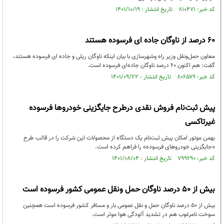
کد خبر: ۸۱۰۴۷۱ تاریخ انتشار : ۱۴۰۱/۱۰/۱۹
۶۰ درصد از ناوگان جاده ای فرسوده هستند
معاون حمل‌ونقل وزیر راه وشهرسازی با بیان اینکه ناوگان ریلی و جاده ای فرسوده هستند،
گفت: هم اکنون ۶۰ درصد ناوگان جاده‌ای فرسوده است.
کد خبر: ۸۰۶۵۷۹ تاریخ انتشار : ۱۴۰۱/۰۹/۲۲
پیش ثبت‌نام فروش نقدی درطرح جایگزینی خودروها فرسوده
غیرتاکسی
بهمن موتور امکان پیش ثبت‌نام یک دستگاه از محصولات این شرکت را در قالب طرح
«جایگزینی خودروهای فرسوده» را فراهم کرده است.
کد خبر: ۷۹۹۶۹۰ تاریخ انتشار : ۱۴۰۱/۰۸/۰۴
بیش از ۵۰ درصد ناوگان حمل ونقل عمومی کشور فرسوده است
بیش از ۵۰ درصد ناوگان حمل و نقل عمومی بار و مسافر کشور فرسوده است همچنین
سوخت نامرغوب هم در تشدید آلودگی هوا موثر است.