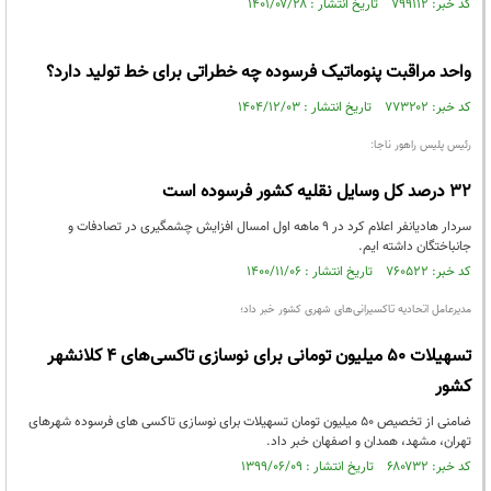
کد خبر: ۷۹۹۱۱۲ تاریخ انتشار : ۱۴۰۱/۰۷/۲۸
واحد مراقبت پنوماتیک فرسوده چه خطراتی برای خط تولید دارد؟
کد خبر: ۷۷۳۲۰۲ تاریخ انتشار : ۱۴۰۴/۱۲/۰۳
رئیس پلیس راهور ناجا:
۳۲ درصد کل وسایل نقلیه کشور فرسوده است
سردار هادیانفر اعلام کرد در ۹ ماهه اول امسال افزایش چشمگیری در تصادفات و
جانباختگان داشته ایم.
کد خبر: ۷۶۰۵۲۲ تاریخ انتشار : ۱۴۰۰/۱۱/۰۶
مدیرعامل اتحادیه تاکسیرانی‌های شهری کشور خبر داد؛
تسهیلات ۵۰ میلیون تومانی برای نوسازی تاکسی‌های ۴ کلانشهر
کشور
ضامنی از تخصیص ۵۰ میلیون تومان تسهیلات برای نوسازی تاکسی های فرسوده شهر‌های
تهران، مشهد، همدان و اصفهان خبر داد.
کد خبر: ۶۸۰۷۳۲ تاریخ انتشار : ۱۳۹۹/۰۶/۰۹