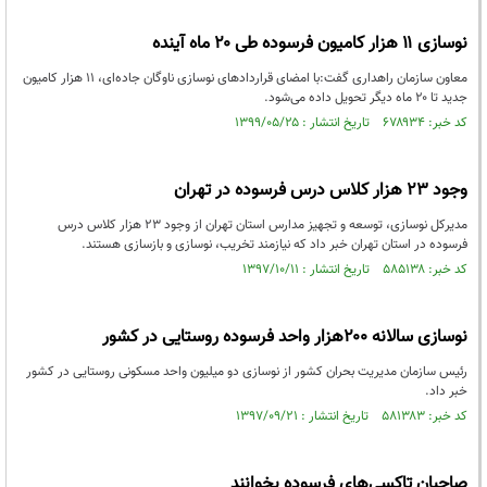
نوسازی ۱۱ هزار کامیون فرسوده طی ۲۰ ماه آینده
معاون سازمان راهداری گفت:با امضای قراردادهای نوسازی ناوگان جاده‌ای، ۱۱ هزار کامیون
جدید تا ۲۰ ماه دیگر تحویل داده می‌شود.
کد خبر: ۶۷۸۹۳۴ تاریخ انتشار : ۱۳۹۹/۰۵/۲۵
وجود ۲۳ هزار کلاس درس فرسوده در تهران
مدیرکل نوسازی، توسعه و تجهیز مدارس استان تهران از وجود ۲۳ هزار کلاس درس
فرسوده در استان تهران خبر داد که نیازمند تخریب، نوسازی و بازسازی هستند.
کد خبر: ۵۸۵۱۳۸ تاریخ انتشار : ۱۳۹۷/۱۰/۱۱
نوسازی سالانه ۲۰۰هزار واحد فرسوده روستایی در کشور
رئیس سازمان مدیریت بحران کشور از نوسازی دو میلیون واحد مسکونی روستایی در کشور
خبر داد.
کد خبر: ۵۸۱۳۸۳ تاریخ انتشار : ۱۳۹۷/۰۹/۲۱
صاحبان تاکسی‌های فرسوده بخوانند