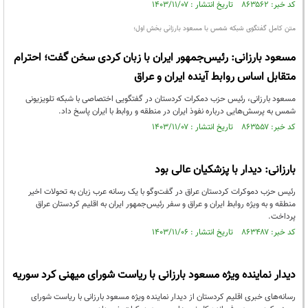
کد خبر: ۸۶۳۵۶۲ تاریخ انتشار : ۱۴۰۳/۱۱/۰۷
متن کامل گفتگوی شبکه شمس با مسعود بارزانی بخش اول؛
مسعود بارزانی: رئیس‌جمهور ایران با زبان کردی سخن گفت؛ احترام
متقابل اساس روابط آینده ایران و عراق
مسعود بارزانی، رئیس حزب دمکرات کردستان در گفتگویی اختصاصی با شبکه تلویزیونی
شمس به پرسش‌هایی درباره نفوذ ایران در منطقه و روابط با ایران پاسخ داد.
کد خبر: ۸۶۳۵۵۷ تاریخ انتشار : ۱۴۰۳/۱۱/۰۷
بارزانی: دیدار با پزشکیان عالی بود
رئیس حزب دموکرات کردستان عراق در گفت‌وگو با یک رسانه عرب زبان به تحولات اخیر
منطقه و به ویژه روابط ایران و عراق و سفر رئیس‌جمهور ایران به اقلیم کردستان عراق
پرداخت.
کد خبر: ۸۶۳۴۸۷ تاریخ انتشار : ۱۴۰۳/۱۱/۰۶
دیدار نماینده ویژه مسعود بارزانی با ریاست شورای میهنی کرد سوریه
رسانه‌های خبری اقلیم کردستان از دیدار نماینده ویژه مسعود بارزانی با ریاست شورای