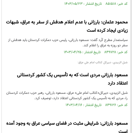
کد خبر: ۸۵۱۵۱۸ تاریخ انتشار : ۱۴۰۳/۰۵/۲۳
محمود عثمان: بارزانی با عدم اعلام هدفش از سفر به عراق، شبهات
زیادی ایجاد کرده است
سیاستمدار مطرح کُرد گفت: مسعود بارزانی، رئیس حزب دمکرات کردستان باید هدفش از
سفر دو روزه به عراق را اعلام کند.
کد خبر: ۸۴۹۷۲۸ تاریخ انتشار : ۱۴۰۳/۰۴/۲۵
شبل الزبیدی، دبیرکل کتائب امام علی عراق:
مسعود بارزانی مردی است که به تأسیس یک کشور کردستانی
اعتقاد دارد
شبل الزبیدی، دبیرکل«کتائب امام علی» عراق، مسعود بارزانی، رهبر حزب دمکرات کردستان
را، مردی که به تأسیس یک کشور کردستانی اعتقاد دارد، توصیف کرد.
کد خبر: ۸۴۹۱۲۶ تاریخ انتشار : ۱۴۰۳/۰۴/۱۶
مسعود بارزانی: شرایطی مثبت در فضای سیاسی عراق به وجود آمده
است