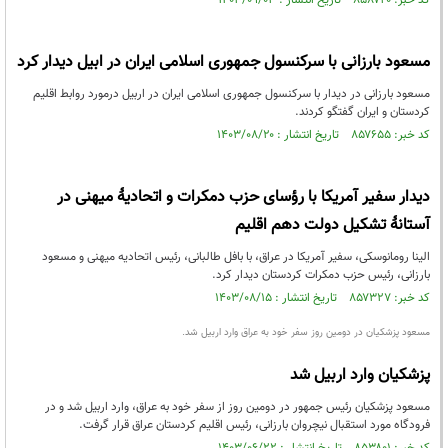
کد خبر: ۸۵۸۷۲۰ تاریخ انتشار : ۱۴۰۳/۰۹/۰۳
مسعود بارزانی با سرکنسول جمهوری اسلامی ایران در ابیل دیدار کرد
مسعود بارزانی در دیدار با سرکنسول جمهوری اسلامی ایران در اربیل درمورد روابط اقلیم
کردستان و ایران گفتگو کردند.
کد خبر: ۸۵۷۶۵۵ تاریخ انتشار : ۱۴۰۳/۰۸/۲۰
دیدار سفیر آمریکا با رؤسای حزب دمکرات و اتحادیۀ میهنی در
آستانۀ تشکیل دولت دهم اقلیم
الینا رومانوسکی، سفیر آمریکا در عراق، با بافل طالبانی، رئیس اتحادیه میهنی و مسعود
بارزانی، رئیس حزب دمکرات کردستان دیدار کرد.
کد خبر: ۸۵۷۳۲۷ تاریخ انتشار : ۱۴۰۳/۰۸/۱۵
مسعود پزشکیان در دومین روز سفر خود به عراق وارد اربیل شد.
پزشکیان وارد اربیل شد
مسعود پزشکیان رئیس جمهور در دومین روز از سفر خود به عراق، وارد اربیل شد و در
فرودگاه مورد استقبال نیچروان بارزانی، رئیس اقلیم کردستان عراق قرار گرفت.