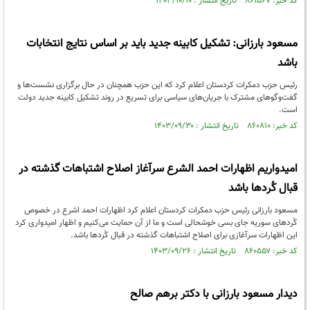
کد خبر: ۸۶۱۵۶۷ تاریخ انتشار : ۱۴۰۳/۱۰/۱۰
مسعود بارزانی: تشکیل کابینه جدید باید بر اساس نتایج انتخابات
باشد
رئیس حزب دمکرات کردستان اعلام کرد که این حزب همچنان در حال برگزاری نشست‌ها و
گفت‌وگوهای مشترک با جریان‌های سیاسی برای تسریع در روند تشکیل کابینه جدید دولت
است.
کد خبر: ۸۶۰۸۱۰ تاریخ انتشار : ۱۴۰۳/۰۹/۳۰
امیدواریم اظهارات احمد الشرع سرآغاز اصلاح اشتباهات گذشته در
قبال کُردها باشد
مسعود بارزانی رئیس حزب دمکرات کردستان اعلام کرد اظهارات احمد اشرع در خصوص
کُردهای سوریه جای بسی خوشحالی است و ما از آن حمایت می‌کنیم و اظهار امیدواری کرد
این اظهارات سرآغازی برای اصلاح اشتباهات گذشته در قبال کُردها باشد.
کد خبر: ۸۶۰۵۵۷ تاریخ انتشار : ۱۴۰۳/۰۹/۲۶
دیدار مسعود بارزانی با دکتر برهم صالح