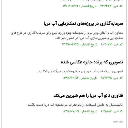
کد خبر: ۷۳۶۶۲۷ تاریخ انتشار : ۱۴۰۰/۰۵/۱۹
سرمایه‌گذاری در پروژه‌های نمک‌زدایی آب دریا
معاون آب و آبفای وزیر نیرو از تمهیدات ویژه وزارت نیرو برای سرمایه‌گذاری در طرح‌های
نمک‌زدایی و شیرین‌سازی آب دریا در کشور خبر داد.
کد خبر: ۶۷۴۱۲۷ تاریخ انتشار : ۱۳۹۹/۰۴/۲۶
تصویری که برنده جایزه عکاسی شده
تصویری از یک قطره آب دریا زیر میکروسکوپ با بزرگنمایی 25 برابر
کد خبر: ۶۵۷۲۷۵ تاریخ انتشار : ۱۳۹۸/۱۲/۱۶
فناوری نانو آب دریا را هم شیرین می‌کند
دانشمندان به دانش استفاده از نانوحفرات در تصفیه آب دریا دست یافتند.
کد خبر: ۶۳۱۸۸۷ تاریخ انتشار : ۱۳۹۸/۰۷/۰۹
وزیر نیرو: