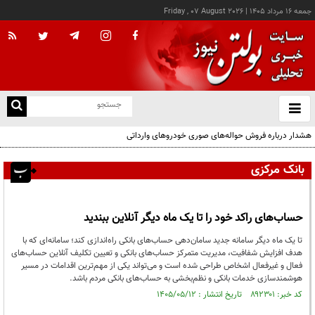
جمعه ۱۶ مرداد ۱۴۰۵
|
Friday , 07 August 2026
از
و
ته
هشدار درباره فروش حواله‌های صوری خودروهای وارداتی
ن
نو
بانک مرکزی
حساب‌های راکد خود را تا یک ماه دیگر آنلاین ببندید
تا یک ماه دیگر سامانه جدید سامان‌دهی حساب‌های بانکی راه‌اندازی کند؛ سامانه‌ای که با
هدف افزایش شفافیت، مدیریت متمرکز حساب‌های بانکی و تعیین تکلیف آنلاین حساب‌های
فعال و غیرفعال اشخاص طراحی شده است و می‌تواند یکی از مهم‌ترین اقدامات در مسیر
هوشمندسازی خدمات بانکی و نظم‌بخشی به حساب‌های بانکی مردم باشد.
کد خبر: ۸۹۲۳۰۱ تاریخ انتشار : ۱۴۰۵/۰۵/۱۲