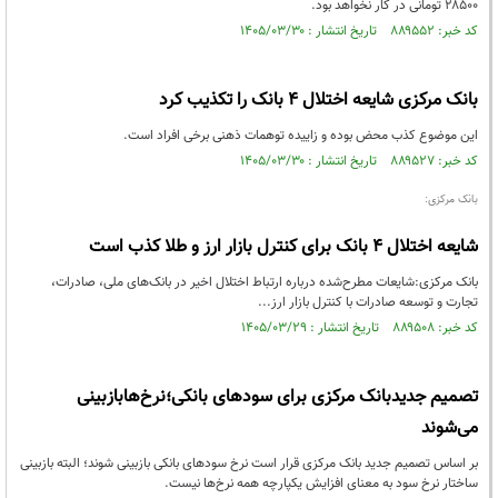
۲۸۵۰۰ تومانی در کار نخواهد بود.
کد خبر: ۸۸۹۵۵۲ تاریخ انتشار : ۱۴۰۵/۰۳/۳۰
بانک مرکزی شایعه اختلال ۴ بانک را تکذیب کرد
این موضوع کذب محض بوده و زاییده توهمات ذهنی برخی افراد است.
کد خبر: ۸۸۹۵۲۷ تاریخ انتشار : ۱۴۰۵/۰۳/۳۰
بانک مرکزی:
شایعه اختلال ۴ بانک برای کنترل بازار ارز و طلا کذب است
بانک مرکزی:شایعات مطرح‌شده درباره ارتباط اختلال اخیر در بانک‌های ملی، صادرات،
تجارت و توسعه صادرات با کنترل بازار ارز...
کد خبر: ۸۸۹۵۰۸ تاریخ انتشار : ۱۴۰۵/۰۳/۲۹
تصمیم جدیدبانک مرکزی برای سودهای بانکی؛نرخ‌هابازبینی
می‌شوند
بر اساس تصمیم جدید بانک مرکزی قرار است نرخ سودهای بانکی بازبینی شوند؛ البته بازبینی
ساختار نرخ سود به معنای افزایش یکپارچه همه نرخ‌ها نیست.