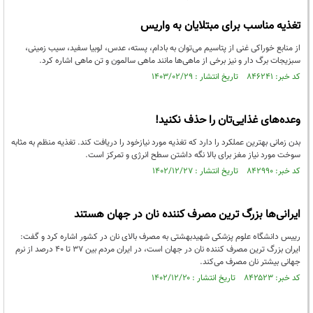
تغذیه مناسب برای مبتلایان به واریس
از منابع خوراکی غنی از پتاسیم می‌توان به بادام، پسته، عدس، لوبیا سفید، سیب زمینی،
سبزیجات برگ دار و نیز برخی از ماهی‌ها مانند ماهی سالمون و تن ماهی اشاره کرد.
کد خبر: ۸۴۶۲۴۱ تاریخ انتشار : ۱۴۰۳/۰۲/۲۹
وعده‌های غذایی‌تان را حذف نکنید!
بدن زمانی بهترین عملکرد را دارد که تغذیه مورد نیازخود را دریافت کند. تغذیه منظم به مثابه
سوخت مورد نیاز مغز برای بالا نگه داشتن سطح انرژی و تمرکز است.
کد خبر: ۸۴۲۹۹۰ تاریخ انتشار : ۱۴۰۲/۱۲/۲۷
ایرانی‌ها بزرگ ترین مصرف کننده نان در جهان هستند
رییس دانشگاه علوم پزشکی شهیدبهشتی به مصرف بالای نان در کشور اشاره کرد و گفت:
ایران بزرگ ترین مصرف‌ کننده نان در جهان است، در ایران مردم بین ۳۷ تا ۴۰ درصد از نرم
جهانی بیشتر نان مصرف می‌کند.
کد خبر: ۸۴۲۵۲۳ تاریخ انتشار : ۱۴۰۲/۱۲/۲۰