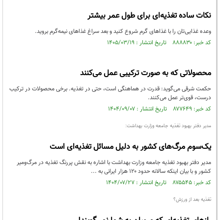
نکات ساده تغذیه‌ای برای طول عمر بیشتر
وعده غذایی‌تان را با غذاهای گرم شروع کنید و بعد سراغ غذاهای نیمه‌گرم بروید.
کد خبر: ۸۸۸۸۳۰ تاریخ انتشار : ۱۴۰۵/۰۳/۱۹
محصولاتی که به صورت ترکیبی عمل می‌کنند
حکمت شرقی می‌گوید: قدرت در هماهنگی است، حتی در تغذیه. برخی محصولات در ترکیب
درست، قوی‌تر عمل می‌کنند.
کد خبر: ۸۷۷۶۴۹ تاریخ انتشار : ۱۴۰۴/۰۹/۰۷
مدیر دفتر بهبود تغذیه جامعه وزارت بهداشت:
یک‌سوم مرگ‌های کشور به دلیل مسائل تغذیه‌ای است
مدیر دفتر بهبود تغذیه جامعه وزارت بهداشت با اشاره به نقش پررنگ تغذیه در مرگ‌ومیر
کشور و با بیان اینکه سالانه حدود ۱۲۰ هزار ایرانی به ...
کد خبر: ۸۷۵۵۴۵ تاریخ انتشار : ۱۴۰۴/۰۷/۲۷
تغذیه بعد از ورزش؟