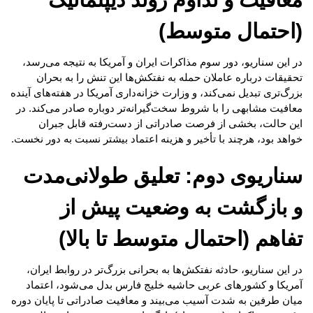
(احتمال متوسط)
در این سناریو، دور سوم مذاکرات ایران و آمریکا به نتیجه می‌رسد،
تحقیقات درباره عاملان حمله به نفتکش‌ها این تنش را به بحران
بزرگ‌تری تبدیل نمی‌کند، و وزارت خزانه‌داری آمریکا در هفته‌های آینده
معافیت مشابهی را با شروط سخت‌گیرانه‌تر دوباره صادر می‌کند. در
این حالت، بخشی از فرصت صادراتی از دست‌رفته قابل جبران
خواهد بود، هرچند با تأخیر و هزینه اعتماد بیشتر نسبت به دور نخست.
سناریوی دوم: تعلیق طولانی‌مدت
و بازگشت به وضعیت پیش از
تفاهم (احتمال متوسط تا بالا)
در این سناریو، حادثه نفتکش‌ها به بحرانی بزرگ‌تر در روابط ایران،
آمریکا و کشورهای عربی حاشیه خلیج فارس بدل می‌شود، اعتماد
میان طرفین به شدت آسیب می‌بیند و معافیت صادراتی تا پایان دوره