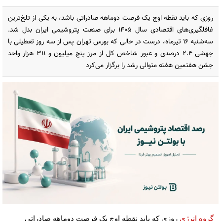
روزی که باید نقطه اوج یک فرصت دوماهه صادراتی باشد، به یکی از تلخ‌ترین
غافلگیری‌های اقتصادی سال ۱۴۰۵ برای صنعت پتروشیمی ایران بدل شد.
سه‌شنبه ۱۶ تیرماه، درست در حالی که بورس تهران پس از سه روز تعطیلی با
جهشی ۲.۴ درصدی و عبور شاخص کل از مرز پنج میلیون و ۳۱۱ هزار واحد
جشن هفتمین هفته متوالی رشد را برگزار می‌کرد
گروه انرژی
روزی که باید نقطه اوج یک فرصت دوماهه صادراتی