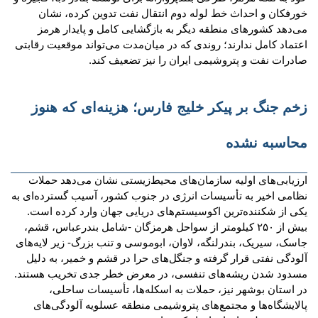
خورفکان و احداث خط لوله دوم انتقال نفت تدوین کرده، نشان
می‌دهد کشورهای منطقه دیگر به بازگشایی کامل و پایدار هرمز
اعتماد کامل ندارند؛ روندی که در میان‌مدت می‌تواند موقعیت رقابتی
صادرات نفت و پتروشیمی ایران را نیز تضعیف کند.
زخم جنگ بر پیکر خلیج فارس؛ هزینه‌ای که هنوز
محاسبه نشده
ارزیابی‌های اولیه سازمان‌های محیط‌زیستی نشان می‌دهد حملات
نظامی اخیر به تأسیسات انرژی در جنوب کشور، آسیب گسترده‌ای به
یکی از شکننده‌ترین اکوسیستم‌های دریایی جهان وارد کرده است.
بیش از ۲۵۰ کیلومتر از سواحل هرمزگان -شامل بندرعباس، قشم،
جاسک، سیریک، بندرلنگه، لاوان، ابوموسی و تنب بزرگ- زیر لایه‌های
آلودگی نفتی قرار گرفته و جنگل‌های حرا در قشم و خمیر، به دلیل
مسدود شدن ریشه‌های تنفسی، در معرض خطر جدی تخریب هستند.
در استان بوشهر نیز، حملات به اسکله‌ها، تأسیسات ساحلی،
پالایشگاه‌ها و مجتمع‌های پتروشیمی منطقه عسلویه آلودگی‌های