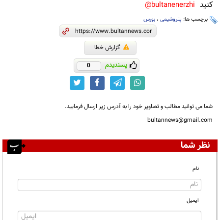
کنید
bultanenerzhi@
برچسب ها:
پتروشیمی
،
بورس
گزارش خطا
پسندیدم
0
شما می توانید مطالب و تصاویر خود را به آدرس زیر ارسال فرمایید.
bultannews@gmail.com
نظر شما
نام
ایمیل