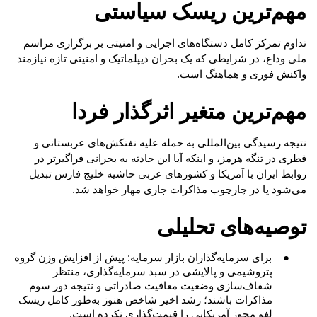
مهم‌ترین ریسک سیاستی
تداوم تمرکز کامل دستگاه‌های اجرایی و امنیتی بر برگزاری مراسم
ملی وداع، در شرایطی که یک بحران دیپلماتیک و امنیتی تازه نیازمند
واکنش فوری و هماهنگ است.
مهم‌ترین متغیر اثرگذار فردا
نتیجه رسیدگی بین‌المللی به حمله علیه نفتکش‌های عربستانی و
قطری در تنگه هرمز، و اینکه آیا این حادثه به بحرانی فراگیرتر در
روابط ایران با آمریکا و کشورهای عربی حاشیه خلیج فارس تبدیل
می‌شود یا در چارچوب مذاکرات جاری مهار خواهد شد.
توصیه‌های تحلیلی
●
برای سرمایه‌گذاران بازار سرمایه: پیش از افزایش وزن گروه
پتروشیمی و پالایشی در سبد سرمایه‌گذاری، منتظر
شفاف‌سازی وضعیت معافیت صادراتی و نتیجه دور سوم
مذاکرات باشند؛ رشد اخیر شاخص هنوز به‌طور کامل ریسک
لغو مجوز آمریکایی را قیمت‌گذاری نکرده است.