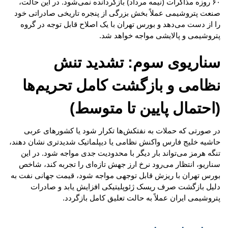
۶۰ روزه مذاکرات (نیمه مرداد) بازگردانده نمی‌شود. در این حالت،
صنعت پتروشیمی عملاً بخش بزرگی از پنجره تاریخی صادراتی خود
را از دست می‌دهد و بورس تهران با یک اصلاح قابل توجه در گروه
پتروشیمی و پالایشی مواجه خواهد شد.
سناریوی سوم: تشدید تنش
نظامی و بازگشت کامل تحریم‌ها
(احتمال پایین تا متوسط)
در صورتی که حملات به نفتکش‌ها تکرار شود یا کشورهای عربی
حاشیه خلیج فارس واکنش نظامی یا دیپلماتیک شدیدتری نشان دهند،
تنگه هرمز می‌تواند بار دیگر با محدودیت جدی مواجه شود. در این
سناریو، انتظار می‌رود نرخ ارز جهش تازه‌ای را تجربه کند، شاخص
بورس تهران با ریزش قابل توجهی مواجه شود، قیمت جهانی نفت به
دلیل بازگشت صرف ریسک ژئوپلیتیکی افزایش یابد و صادرات
پتروشیمی ایران عملاً به حالت تعلیق کامل بازگردد.