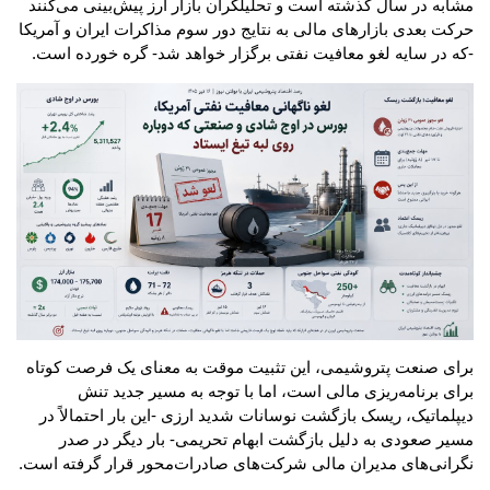
مشابه در سال گذشته است و تحلیلگران بازار ارز پیش‌بینی می‌کنند
حرکت بعدی بازارهای مالی به نتایج دور سوم مذاکرات ایران و آمریکا
-که در سایه لغو معافیت نفتی برگزار خواهد شد- گره خورده است.
برای صنعت پتروشیمی، این تثبیت موقت به معنای یک فرصت کوتاه
برای برنامه‌ریزی مالی است، اما با توجه به مسیر جدید تنش
دیپلماتیک، ریسک بازگشت نوسانات شدید ارزی -این بار احتمالاً در
مسیر صعودی به دلیل بازگشت ابهام تحریمی- بار دیگر در صدر
نگرانی‌های مدیران مالی شرکت‌های صادرات‌محور قرار گرفته است.