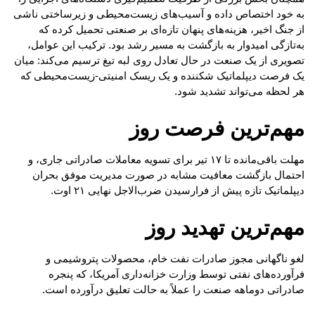
به خود اختصاص داده و آسیب‌های زیست‌محیطی و زیرساختی ناشی
از جنگ اخیر، هزینه‌های پنهان تازه‌ای بر صنعتی تحمیل کرده که
به‌تازگی امیدوار به بازگشت به مسیر رشد بود. ترکیب این عوامل،
تصویری از یک صنعت در حال تعادل روی لبه تیغ ترسیم می‌کند: میان
یک فرصت دیپلماتیک شکننده و یک ریسک امنیتی-زیست‌محیطی که
هر لحظه می‌تواند تشدید شود.
مهم‌ترین فرصت روز
مهلت باقی‌مانده تا ۱۷ تیر برای تسویه معاملات صادراتی جاری، و
احتمال بازگشت معافیت مشابه در صورت مدیریت موفق بحران
دیپلماتیک تازه پیش از فرارسیدن ضرب‌الاجل نهایی ۲۱ اوت.
مهم‌ترین تهدید روز
لغو ناگهانی مجوز صادرات نفت خام، محصولات پتروشیمی و
فرآورده‌های نفتی توسط وزارت خزانه‌داری آمریکا، که پنجره
صادراتی دوماهه صنعت را عملاً به حالت تعلیق درآورده است.