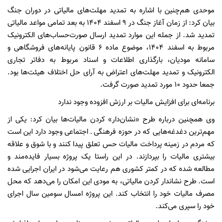
موحدی هم‌چنین با اشاره به تمدید مهلت‌های مالیاتی در دوران جنگ
بیان کرد: از زمان آغاز جنگ در ۹ اسفند ۱۴۰۴ به بعد تمامی مواعد مالیاتی
تمدید شد. از جمله این موارد تمدید ارسال صورت‌حساب‌های الکترونیک
مربوط به اسفند ۱۴۰۴، موضوع ماده ۶ قانون پایانه‌های فروشگاهی و
سامانه مودیان، بارگذاری اطلاعات و اسناد مربوط به دفاتر تجاری
الکترونیک و تمدید مهلت‌های اعتراض به آرای حل اختلاف هیئت‌ها بود.
جمعا حدود ۱۰ مورد تمدید صورت گرفت.
برنامه‌ای برای افزایش مالیات بر ارزش افزوده وجود ندارد
وی همچنین درباره طرح «نشان‌دار» کردن مالیات‌ها بیان کرد: یکی از
مهم‌ترین دغدغه‌هایی که در حوزه فرهنگی ـ اجتماعی وجود دارد این است
که مردم در زمینه پرداخت مالیات حس تعلق پیدا کنند و با شوق و علاقه
بیشتری مالیات را بپردازند. در این راستا یک پروژه بسیار فایده‌مند و
مطالعه شده که در کمتر کشوری هم رعایت می‌شود در ایران اجرایی شده
است. طرح نشاندار کردن مالیاتی، به مودی این امکان را می‌دهد که محل
مصرف مالیات خود را انتخاب کند. این پروژه امسال سومین سال اجرای
خود را سپری می‌کند.