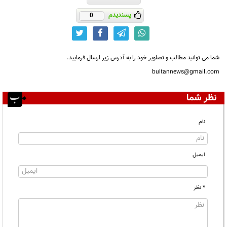
پسندیدم
0
شما می توانید مطالب و تصاویر خود را به آدرس زیر ارسال فرمایید.
bultannews@gmail.com
نظر شما
نام
ایمیل
* نظر