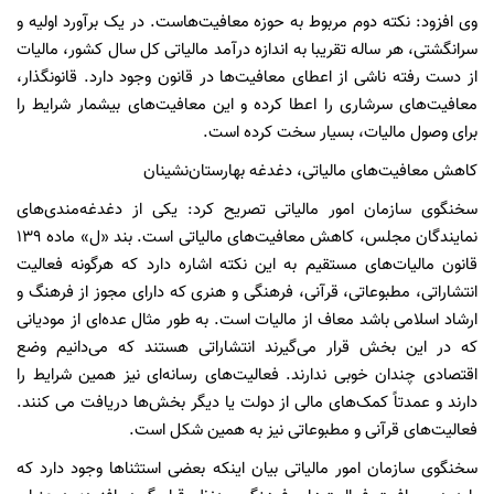
وی افزود: نکته دوم مربوط به حوزه معافیت‌هاست. در یک برآورد اولیه و
سرانگشتی، هر ساله تقریبا به اندازه‌ درآمد مالیاتی کل سال کشور، مالیات
از دست رفته ناشی از اعطای معافیت‌ها در قانون وجود دارد. قانونگذار،
معافیت‌های سرشاری را اعطا کرده و این معافیت‌های بیشمار شرایط را
برای وصول مالیات، بسیار سخت کرده است.
کاهش معافیت‌های مالیاتی، دغدغه بهارستان‌نشینان
سخنگوی سازمان امور مالیاتی تصریح کرد: یکی از دغدغه‌مندی‌های
نمایندگان مجلس، کاهش معافیت‌های مالیاتی است. بند «ل» ماده ۱۳۹
قانون مالیات‌های مستقیم به این نکته اشاره دارد که هرگونه فعالیت
انتشاراتی، مطبوعاتی، قرآنی، فرهنگی و هنری که دارای مجوز از فرهنگ و
ارشاد اسلامی باشد معاف از مالیات است. به طور مثال عده‌ای از مودیانی
که در این بخش قرار می‌گیرند انتشاراتی هستند که می‌دانیم وضع
اقتصادی چندان خوبی ندارند. فعالیت‌های رسانه‌ای نیز همین شرایط را
دارند و عمدتاً کمک‌های مالی از دولت یا دیگر بخش‌ها دریافت می کنند.
فعالیت‌های قرآنی و مطبوعاتی نیز به همین شکل است.
سخنگوی سازمان امور مالیاتی بیان اینکه بعضی استثناها وجود دارد که