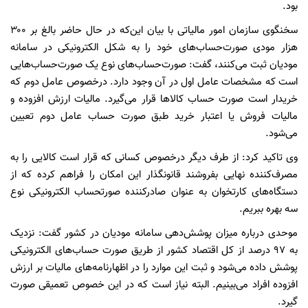
بود.
سخنگوی سازمان امور مالیاتی با بیان این‌که در حال حاضر بالغ بر ۳۰۰
هزار مودی صورت‌حساب‌های خود را به شکل الکترونیکی در سامانه
مودیان ثبت می‌کنند، گفت: صورت‌حساب‌های نوع یک صورت‌حساب‌هایی
است که مشخصات عامل اول در آن وجود دارد. درخصوص عامل دوم که
خریدار است صورت حساب کالاها قرار می‌گیرد. مالیات ارزش افزوده و
مالیات فروش یا اعتبار خرید طبق صورت حساب عامل دوم تعیین
می‌شود.
وی تاکید کرد: از طرف دیگر درخصوص کسانی که قرار است کالایی را به
مصرف‌کننده نهایی بفروشند قانونگذار این امکان را فراهم کرده که از
دستگاه‌های کارتخوان به عنوان صادرکننده صورتحساب الکترونیکی نوع
سه بهره ببریم.
موحدی درباره میزان پوشش‌دهی سامانه مودیان در کشور گفت: نزدیک
به ۹۷ درصد از کل اقتصاد کشور از طریق صورت حساب‌های الکترونیکی
پوشش داده می‌شود و ثبت این موارد را در اظهارنامه‌های مالیات بر ارزش
افزوده افراد می‌بینیم. البته نیاز است که در این خصوص تعمیقی صورت
گیرد.