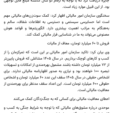
جایزه دریافت کرد که با توجه به ارقام دو سال گذشته مبلغ قابل توجهی
بود. از این قبیل موارد زیاد است.
سخنگوی سازمان امور مالیاتی اظهار کرد: کمک سوت‌زن‌های مالیاتی مهم
است اما حسابرسی سیستمی و دسترسی به اطلاعات شفاف، سالم و
به‌هنگام به مراتب اهمیت بیشتری دارد. الگوریتم‌ها و قواعد هوش
مصنوعی می‌تواند به ما در شناسایی فرار مالیاتی کمک کند.
فروش تا ۶۰ میلیارد تومان، معاف از مالیات
وی بیان کرد: تاکید سازمان امور مالیاتی بر این است که تمرکزمان را از
کسب و کارهای کوچک برداریم. در سال ۱۴۰۵ مشاغلی که فروش پایین‌تر
از ۷۲ میلیارد تومان داشته باشند مشمول بهره‌مندی از امکانات و تسهیلات
تبصره ۱۰۰ خواهند بود و نیازی به صدور اظهارنامه مالیاتی ندارند. برای
اشخاص حقیقی در سال ۱۴۰۵ سقف این عدد ۶۰ میلیارد تومان و اشخاص
حقوقی ۶۰۰ میلیارد تومان است. این اعداد سقف مدنظر برای بهره‌مندی از
معافیت مالیاتی است.
اعطای معافیت مالیاتی برای کسانی که به جنگ‌زدگان کمک می‌کنند
موحدی درباره مشوق‌های مالیاتی که با توجه به شرایط جنگی به کسب و