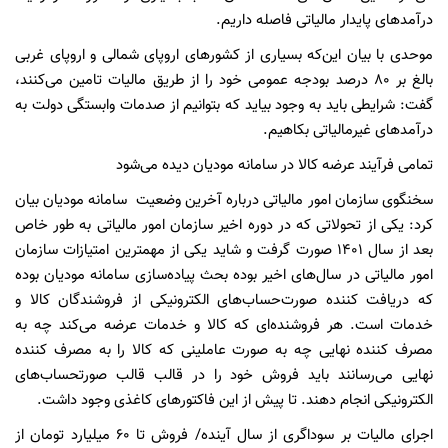
درآمدهای پایدار مالیاتی فاصله داریم.
موحدی با بیان این‌که بسیاری از کشورهای اروپای شمالی و اروپای غربی
بالغ بر ۸۰ درصد بودجه عمومی خود را از طریق مالیات تامین می‌کنند،
گفت: شرایطی باید به وجود بیاید که بتوانیم از صدمات وابستگی دولت به
درآمدهای غیرمالیاتی بکاهیم.
تمامی فرآیند عرضه کالا در سامانه مودیان دیده می‌شود
سخنگوی سازمان امور مالیاتی درباره آخرین وضعیت سامانه مودیان بیان
کرد: یکی از تحولاتی که در دوره اخیر سازمان امور مالیاتی به طور خاص
بعد از سال ۱۴۰۱ صورت گرفت و شاید یکی از مهمترین امتیازات سازمان
امور مالیاتی در سال‌های اخیر بوده بحث پیاده‌سازی سامانه مودیان بوده
که دریافت کننده صورت‌حساب‌های الکترونیکی از فروشندگان کالا و
خدمات است. هر فروشنده‌ای که کالا و خدمات عرضه می‌کند چه به
مصرف کننده نهایی چه به صورت عاملینی که کالا را به مصرف کننده
نهایی می‌رسانند باید فروش خود را در قالب قالب صورتحساب‌های
الکترونیکی انجام دهند. تا پیش از این فاکتورهای کاغذی وجود داشت.
اجرای مالیات بر سوداگری از سال آینده/ فروش تا ۶۰ میلیارد تومان از