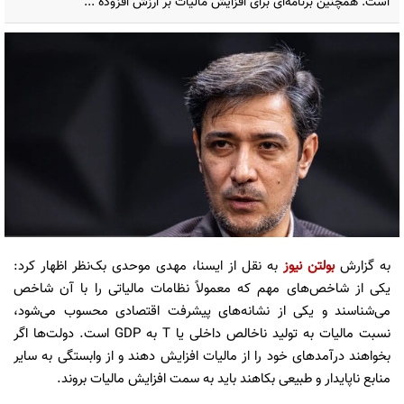
است. همچنین برنامه‌ای برای افزایش مالیات بر ارزش افزوده ...
به گزارش
بولتن نیوز
به نقل از ایسنا، مهدی موحدی بک‌نظر اظهار کرد:
یکی از شاخص‌های مهم که معمولاً نظامات مالیاتی را با آن شاخص
می‌شناسند و یکی از نشانه‌های پیشرفت اقتصادی محسوب می‌شود،
نسبت مالیات به تولید ناخالص داخلی یا T به GDP است. دولت‌ها اگر
بخواهند درآمدهای خود را از مالیات افزایش دهند و از وابستگی به سایر
منابع ناپایدار و طبیعی بکاهند باید به سمت افزایش مالیات بروند.