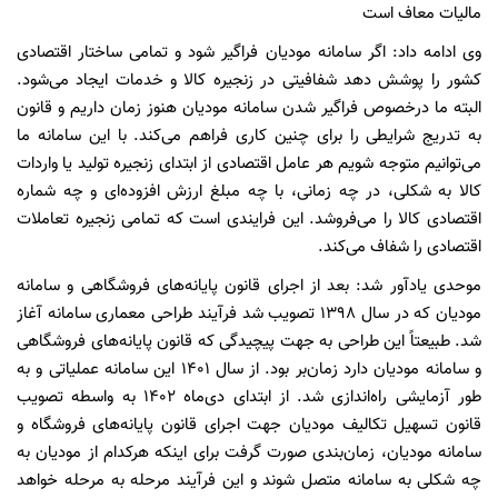
مالیات معاف است
وی ادامه داد: اگر سامانه مودیان فراگیر شود و تمامی ساختار اقتصادی
کشور را پوشش دهد شفافیتی در زنجیره کالا و خدمات ایجاد می‌شود.
البته ما درخصوص فراگیر شدن سامانه مودیان هنوز زمان داریم و قانون
به تدریج شرایطی را برای چنین کاری فراهم می‌کند. با این سامانه ما
می‌توانیم متوجه شویم هر عامل اقتصادی از ابتدای زنجیره تولید یا واردات
کالا به شکلی، در چه زمانی، با چه مبلغ ارزش افزوده‌ای و چه شماره
اقتصادی کالا را می‌فروشد. این فرایندی است که تمامی زنجیره تعاملات
اقتصادی را شفاف می‌کند.
موحدی یادآور شد: بعد از اجرای قانون پایانه‌های فروشگاهی و سامانه
مودیان که در سال ۱۳۹۸ تصویب شد فرآیند طراحی معماری سامانه آغاز
شد. طبیعتاً این طراحی به جهت پیچیدگی که قانون پایانه‌های فروشگاهی
و سامانه مودیان دارد زمان‌بر بود. از سال ۱۴۰۱ این سامانه عملیاتی و به
طور آزمایشی راه‌اندازی شد. از ابتدای دی‌ماه ۱۴۰۲ به واسطه تصویب
قانون تسهیل تکالیف مودیان جهت اجرای قانون پایانه‌های فروشگاه و
سامانه مودیان، زمان‌بندی صورت گرفت برای اینکه هرکدام از مودیان به
چه شکلی به سامانه متصل شوند و این فرآیند مرحله به مرحله خواهد