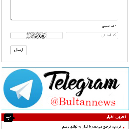
* کد امنیتی
آخرین اخبار
ترامپ: ترجیح می‌دهم با ایران به توافق برسم