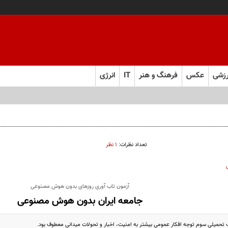
زشی
عکس
فرهنگ و هنر
IT
انرژی
ام سیاره آمده؟!
تعداد نظرات:
۱ نظر
آزمون تاب ‌آوری روزهای بدون ‌هوش مصنوعی
جامعه ایران بدون هوش مصنوعی
تحمیلی سوم توجه افکار عمومی بیشتر به امنیت، اخبار و تحولات میدانی معطوف بود.