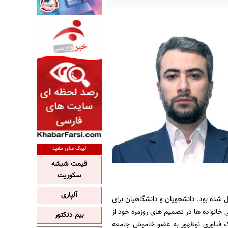
لینک های مفید
قیمت شیشه
سکوریت
آلپاری
 شده بود. دانشجویان و دانشگاهیان برای
ی خانواده ‌ها در تصمیم ‌های روزمره خود از
بیم دتکتور
یک فناوری نوظهور به عضو خاموش جامعه