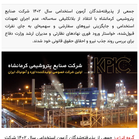
جمعی از پذیرفته‌شدگان آزمون استخدامی سال ۱۴۰۲ شرکت صنایع
پتروشیمی کرمانشاه با انتقاد از بلاتکلیفی سه‌ساله، عدم اجرای تعهدات
استخدامی و جایگزینی نیروهای سفارشی و سهمیه‌ای به جای نفرات
قبول‌شده، خواستار ورود فوری نهادهای نظارتی و مدیران ارشد وزارت دفاع
برای بررسی روند جذب نیرو و احقاق حقوق قانونی خود شدند.
گروه انرژی
: جمعی از پذیرفته‌شدگان آزمون استخدامی سال ۱۴۰۲ شرکت