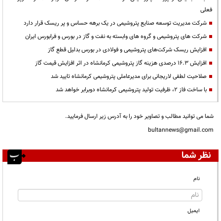
فعلی
شرکت مدیریت توسعه صنایع پتروشیمی در یک برهه حساس و پر ریسک قرار دارد
شرکت های پتروشیمی و گروه های وابسته به نفت و گاز در بورس و فرابورس ایران
افزایش ریسک شرکت‌های پتروشیمی و فولادی در بورس بدلیل قطع گاز
افزایش 16.3 درصدی هزینه گاز پتروشیمی کرمانشاه در اثر افزایش قیمت گاز
صلاحیت لطفی لاریجانی برای مدیرعاملی پتروشیمی کرمانشاه تایید شد
با ساخت فاز ۲، ظرفیت تولید پتروشیمی کرمانشاه دوبرابر خواهد شد
شما می توانید مطالب و تصاویر خود را به آدرس زیر ارسال فرمایید.
bultannews@gmail.com
نظر شما
نام
ایمیل