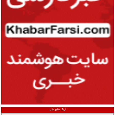
لینک های مفید