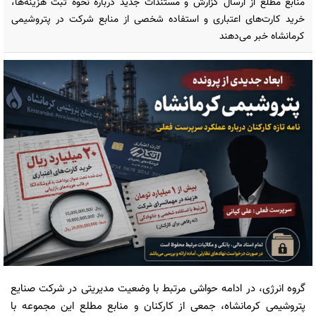
منابع مطلع از ارسال گزارش و مستندات جدید درباره نحوه ثبت هزینه‌ها،
خرید کارت‌های اعتباری و استفاده شخصی از منابع شرکت در پتروشیمی
کرمانشاه خبر می‌دهند
گروه انرژی
، در ادامه حواشی مرتبط با وضعیت مدیریتی در شرکت صنایع
پتروشیمی کرمانشاه، جمعی از کارکنان و منابع مطلع این مجموعه با