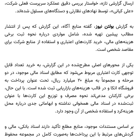
ارسال گزارشی تازه، خواستار بررسی دقیق عملکرد سرپرست فعلی شرکت،
«علی کیانی»، توسط نهادهای نظارتی و دستگاه‌های مسئول شده‌اند.
به گزارش
بولتن نیوز
، گفته منابع آگاه، این گزارش که پس از انتشار
مطالب پیشین تهیه شده، شامل مواردی درباره نحوه ثبت برخی
هزینه‌های مالی، خرید کارت‌های اعتباری و استفاده از منابع شرکت برای
مقاصد شخصی است.
یکی از محورهای اصلی مطرح‌شده در این گزارش، به خرید تعداد قابل
توجهی کارت اعتباری مربوط می‌شود که مطابق اسناد مالی موجود، در دو
مرحله و مجموعاً به مبلغ ۲۰ میلیارد ریال، تحت عنوان پرداخت به
فروشگاه اتکا و در قالب هزینه‌های بازاریابی ثبت شده است. با این حال،
برخی کارکنان مدعی‌اند نحوه مصرف و توزیع این کارت‌ها با عنوان
ثبت‌شده در اسناد مالی همخوانی نداشته و ابهاماتی جدی درباره محل
هزینه‌کرد و استفاده شخصی از آن وجود دارد.
بر اساس مستندات موجود، منابع مطلع تأکید دارند اسناد بانکی، مالی و
گردش‌های مرتبط با این پرداخت‌ها به‌صورت کامل در مجموعه محفوظ