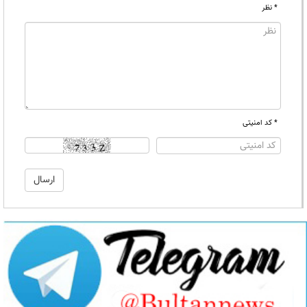
* نظر
* کد امنیتی