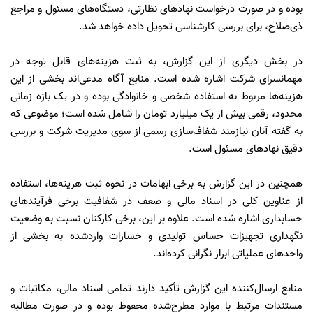
بوده و در صورت درخواست نهادهای نظارتی، دستگاه‌های مسئول و مراجع
ذی‌صلاح، برای بررسی کارشناسی تحویل داده خواهد شد.
در بخش دیگری از این گزارش، به ثبت هزینه‌های قابل توجه در
مهمانسرای شرکت اشاره شده است. منابع آگاه مدعی‌اند بخشی از این
هزینه‌ها مربوط به استفاده شخصی و خانوادگی بوده و در یک بازه زمانی
محدود، رقمی بیش از یک میلیارد تومان را شامل شده است؛ موضوعی که
به گفته آنان نیازمند شفاف‌سازی رسمی از سوی مدیریت شرکت و بررسی
دقیق نهادهای مسئول است.
همچنین در این گزارش به برخی ابهامات در نحوه ثبت هزینه‌ها، استفاده
از عناوین کلی در اسناد مالی و ضعف در شفافیت برخی فرآیندهای
حسابداری اشاره شده است. علاوه بر این، برخی کارکنان نسبت به وضعیت
نگهداری تجهیزات حساس تولیدی و خسارات واردشده به بخشی از
واحدهای عملیاتی ابراز نگرانی کرده‌اند.
منابع ارسال‌کننده این گزارش تأکید دارند تمامی اسناد مالی، مکاتبات و
مستندات مرتبط با موارد مطرح‌شده محفوظ بوده و در صورت مطالبه