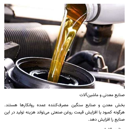
صنایع معدنی و ماشین‌آلات
بخش معدن و صنایع سنگین مصرف‌کننده عمده روانکارها هستند.
هرگونه کمبود یا افزایش قیمت روغن صنعتی می‌تواند هزینه تولید در این
صنایع را افزایش دهد.