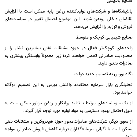
صنایع پالایشی
پالایشگاه‌ها و شرکت‌های تولیدکننده روغن پایه ممکن است با افزایش
تقاضای داخلی روبه‌رو شوند. این موضوع احتمال تغییر در سیاست‌های
فروش و توزیع را افزایش می‌دهد.
صنایع شیمیایی کوچک و متوسط
واحدهای کوچک‌تر فعال در حوزه مشتقات نفتی بیشترین فشار را از
محدودیت صادراتی تحمل خواهند کرد؛ زیرا معمولاً وابستگی بیشتری به
صادرات نقدی دارند.
نگاه بورس به تصمیم جدید دولت
تحلیلگران بازار سرمایه معتقدند واکنش بورس به این تصمیم دوگانه
خواهد بود.
از یک سو، نمادهای مرتبط با تولید روانکار و روغن موتور ممکن است به
دلیل احتمال بهبود دسترسی به مواد اولیه مورد توجه قرار گیرند.
از سوی دیگر، شرکت‌های صادرات‌محور حوزه هیدروکربن و مشتقات نفتی
ممکن است با نگرانی سرمایه‌گذاران درباره کاهش فروش صادراتی مواجه
شوند.