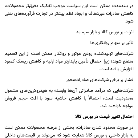
در بلندمدت ممکن است این سیاست موجب تفکیک دقیق‌تر محصولات،
کاهش صادرات غیرشفاف و ایجاد نظم بیشتر در تجارت فرآورده‌های نفتی
شود.
اثرات بر بورس کالا و بازار سرمایه
تأثیر بر سهام روانکاری‌ها
شرکت‌های تولیدکننده روغن موتور و روانکار ممکن است از این تصمیم
منتفع شوند؛ زیرا احتمال تأمین پایدارتر مواد اولیه و کاهش ریسک کمبود
افزایش یافته است.
فشار بر برخی شرکت‌های صادرات‌محور
شرکت‌هایی که درآمد صادراتی آن‌ها وابسته به هیدروکربن‌های مشمول
محدودیت است، احتمالاً با کاهش حاشیه سود یا افت حجم فروش
مواجه خواهند شد.
احتمال تغییر قیمت در بورس کالا
در صورت محدود شدن صادرات، بخشی از عرضه محصولات ممکن است
به بازار داخلی و بورس کالا هدایت شود که می‌تواند بر قیمت‌های داخلی