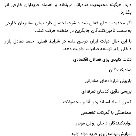
دارد. هرگونه محدودیت صادراتی می‌تواند بر اعتماد خریداران خارجی اثر
بگذارد.
اگر محدودیت‌های فعلی تمدید شود، احتمال دارد برخی مشتریان خارجی
به سمت تأمین‌کنندگان جایگزین در منطقه حرکت کنند.
با این حال دولت ایران ترجیح داده در شرایط فعلی، حفظ تعادل بازار
داخلی را بر توسعه صادرات اولویت دهد.
نکات کلیدی برای فعالان اقتصادی
صادرکنندگان
بازبینی قراردادهای صادراتی
بررسی دقیق کدهای تعرفه‌ای
کنترل اسناد استاندارد و آنالیز محصولات
هماهنگی با گمرکات تخصصی
تولیدکنندگان داخلی روغن موتور
افزایش برنامه‌ریزی خرید مواد اولیه