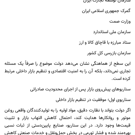
سازمان توسعه تجارت ایران
گمرک جمهوری اسلامی ایران
وزارت صمت
سازمان ملی استاندارد
ستاد مبارزه با قاچاق کالا و ارز
سازمان بازرسی کل کشور
این سطح از هماهنگی نشان می‌دهد دولت موضوع را صرفاً یک مسئله
تجاری نمی‌داند، بلکه آن را به امنیت اقتصادی و تنظیم بازار داخلی مرتبط
کرده است.
سناریوهای پیش‌روی بازار پس از اجرای محدودیت صادراتی
سناریوی اول؛ موفقیت در تنظیم بازار داخلی
اگر دولت بتواند با نظارت دقیق، مواد اولیه را به تولیدکنندگان واقعی روغن
موتور و روانکارها هدایت کند، احتمال کاهش التهاب بازار و تثبیت
قیمت‌ها وجود دارد. در این سناریو، صنایع پایین‌دستی از ثبات نسبی
بهره‌مند شده و فشار تورمی در بخش حمل‌ونقل و خدمات صنعتی کاهش