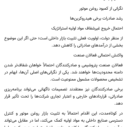
نگرانی از کمبود روغن موتور
رشد صادرات برخی هیدروکربن‌ها
احتمال خروج غیرشفاف مواد اولیه استراتژیک
از منظر دولت، اولویت فعلی تثبیت بازار داخلی است؛ حتی اگر این موضوع
بخشی از درآمدهای صادراتی را کاهش دهد.
واکنش احتمالی فعالان صنعت
فعالان صنعت پتروشیمی و صادرکنندگان احتمالاً خواهان شفاف‌تر شدن
دامنه محدودیت‌ها خواهند شد. یکی از نگرانی‌های اصلی آن‌ها، ابهام در
تشخیص محصولات مشمول ممنوعیت است.
برخی صادرکنندگان نیز معتقدند تصمیمات ناگهانی می‌تواند برنامه‌ریزی
صادراتی، قراردادهای خارجی و اعتبار تجاری شرکت‌ها را تحت تأثیر قرار
دهد.
در کوتاه‌مدت، این اقدام احتمالاً به تثبیت بازار روغن موتور و کنترل
دسترسی صنایع داخلی به مواد اولیه کمک می‌کند، اما در مقابل می‌تواند