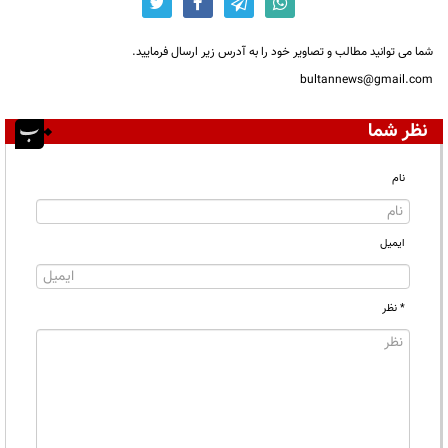
شما می توانید مطالب و تصاویر خود را به آدرس زیر ارسال فرمایید.
bultannews@gmail.com
نظر شما
نام
ایمیل
* نظر