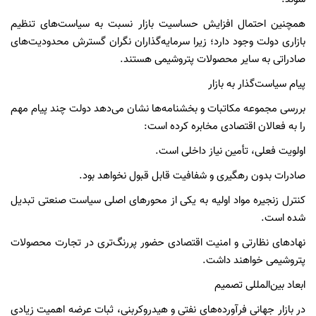
همچنین احتمال افزایش حساسیت بازار نسبت به سیاست‌های تنظیم
بازاری دولت وجود دارد؛ زیرا سرمایه‌گذاران نگران گسترش محدودیت‌های
صادراتی به سایر محصولات پتروشیمی هستند.
پیام سیاست‌گذار به بازار
بررسی مجموعه مکاتبات و بخشنامه‌ها نشان می‌دهد دولت چند پیام مهم
را به فعالان اقتصادی مخابره کرده است:
اولویت فعلی، تأمین نیاز داخلی است.
صادرات بدون رهگیری و شفافیت قابل قبول نخواهد بود.
کنترل زنجیره مواد اولیه به یکی از محورهای اصلی سیاست صنعتی تبدیل
شده است.
نهادهای نظارتی و امنیت اقتصادی حضور پررنگ‌تری در تجارت محصولات
پتروشیمی خواهند داشت.
ابعاد بین‌المللی تصمیم
در بازار جهانی فرآورده‌های نفتی و هیدروکربنی، ثبات عرضه اهمیت زیادی