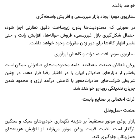
خواهد یافت.
سناریوی دوم؛ ایجاد بازار غیررسمی و افزایش واسطه‌گری
در صورتی که محدودیت‌ها بدون زیرساخت دقیق نظارتی اجرا شود،
احتمال شکل‌گیری بازار غیررسمی، فروش حواله‌ها، افزایش رانت و حتی
تغییر اظهار کالاها برای دور زدن مقررات وجود خواهد داشت.
سناریوی سوم؛ افت صادرات و کاهش ارزآوری
برخی فعالان صنعت معتقدند ادامه محدودیت‌های صادراتی ممکن است
بخشی از بازارهای صادراتی ایران را در اختیار رقبا قرار دهد. در چنین
شرایطی شرکت‌های صادرات‌محور با کاهش درآمد ارزی و محدود شدن
جریان نقدینگی روبه‌رو خواهند شد.
اثرات احتمالی بر صنایع وابسته
صنعت حمل‌ونقل
بازار روغن موتور مستقیماً بر هزینه نگهداری خودروهای سبک و سنگین
اثرگذار است. تثبیت قیمت روغن موتور می‌تواند از افزایش هزینه‌های
حمل‌ونقل جلوگیری کند.