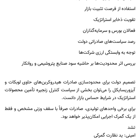
استفاده از فرصت تثبیت بازار
تقویت ذخایر استراتژیک
فعالان بورس و سرمایه‌گذاران
رصد سیاست‌های صادراتی دولت
توجه به وابستگی ارزی شرکت‌ها
بررسی اثر محدودیت‌ها بر حاشیه سود صنایع پتروشیمی و روانکار
تصمیم دولت برای محدودسازی صادرات هیدروکربن‌های حاوی لوبکات و
آیزوریسایکل را می‌توان بخشی از سیاست کنترل زنجیره تأمین محصولات
استراتژیک در شرایط حساس بازار دانست.
برای برخی واحدهای تولیدی، صادرات صرفاً با سقف وزنی مشخص و فقط
از یک گمرک اجرایی امکان‌پذیر خواهد بود.
تشد
امینی: ید نظارت گمرکی