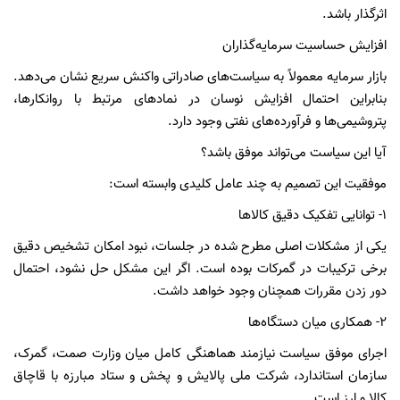
اثرگذار باشد.
افزایش حساسیت سرمایه‌گذاران
بازار سرمایه معمولاً به سیاست‌های صادراتی واکنش سریع نشان می‌دهد.
بنابراین احتمال افزایش نوسان در نمادهای مرتبط با روانکارها،
پتروشیمی‌ها و فرآورده‌های نفتی وجود دارد.
آیا این سیاست می‌تواند موفق باشد؟
موفقیت این تصمیم به چند عامل کلیدی وابسته است:
۱- توانایی تفکیک دقیق کالاها
یکی از مشکلات اصلی مطرح شده در جلسات، نبود امکان تشخیص دقیق
برخی ترکیبات در گمرکات بوده است. اگر این مشکل حل نشود، احتمال
دور زدن مقررات همچنان وجود خواهد داشت.
۲- همکاری میان دستگاه‌ها
اجرای موفق سیاست نیازمند هماهنگی کامل میان وزارت صمت، گمرک،
سازمان استاندارد، شرکت ملی پالایش و پخش و ستاد مبارزه با قاچاق
کالا و ارز است.