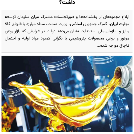
داشت؟
ابلاغ مجموعه‌ای از بخشنامه‌ها و صورتجلسات مشترک میان سازمان توسعه
تجارت ایران، گمرک جمهوری اسلامی، وزارت صمت، ستاد مبارزه با قاچاق کالا
و ارز و سازمان ملی استاندارد، نشان می‌دهد دولت در شرایطی که بازار روغن
موتور و برخی محصولات پتروشیمی با نگرانی کمبود مواد اولیه و احتمال
قاچاق مواجه شده...