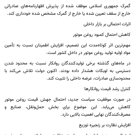
گمرک جمهوری اسلامی موظف شده از پذیرش اظهارنامه‌های صادراتی
خارج از سقف تعیین شده یا خارج از گمرک مشخص شده خودداری کند.
اثرات احتمالی بر بازار داخلی
کاهش احتمال کمبود روغن موتور
مهم‌ترین اثر کوتاه‌مدت این تصمیم، افزایش اطمینان نسبت به تأمین
مواد اولیه تولید روغن موتور در داخل کشور است.
در ماه‌های گذشته برخی تولیدکنندگان روانکار نسبت به محدود شدن
دسترسی به لوبکات هشدار داده بودند. اکنون دولت تلاش می‌کند با
محدودسازی صادرات، عرضه داخلی را تثبیت کند.
کنترل رشد قیمت روانکارها
در صورت موفقیت سیاست جدید، احتمال جهش قیمت روغن موتور
کاهش می‌یابد. این موضوع برای بخش حمل‌ونقل، صنایع و
مصرف‌کنندگان نهایی اهمیت بالایی دارد.
افزایش نظارت بر زنجیره توزیع