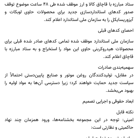
ستاد مبارزه با قاچاق کالا و ارز موظف شده طی ۴۸ ساعت موضوع توقف
صدور کدهای استانداردسازی جدید برای محصولات حاوی لوبکات و
آیزوریسایکل را به سازمان ملی استاندارد اعلام کند.
احصای کدهای قبلی
سازمان ملی استاندارد موظف شده تمامی کدهای صادر شده قبلی برای
محصولات هیدروکربنی حاوی این مواد را استخراج و به ستاد مبارزه با
قاچاق اعلام کند.
سهمیه‌بندی صادرات
در مقابل، تولیدکنندگان روغن موتور و صنایع پایین‌دستی احتمالاً از
سیاست جدید حمایت خواهند کرد؛ زیرا دسترسی آن‌ها به مواد اولیه را
بهبود می‌بخشد.
ابعاد حقوقی و اجرایی تصمیم
نکته قابل
امینی: توجه در این مجموعه بخشنامه‌ها، ورود همزمان چند نهاد
حاکمیتی و نظارتی است: