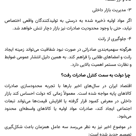
۳- مدیریت بازار داخلی
اگر مواد اولیه ذخیره شده به درستی به تولیدکنندگان واقعی اختصاص
نیابد، حتی با وجود محدودیت صادرات نیز بازار دچار تنش خواهد شد.
۴- جلوگیری از رانت
هرگونه سهمیه‌بندی صادراتی در صورت نبود شفافیت می‌تواند زمینه ایجاد
رانت و امضاهای طلایی را فراهم کند. به همین دلیل انتشار عمومی ضوابط
و نظارت مستمر اهمیت بالایی دارد.
چرا دولت به سمت کنترل صادرات رفت؟
اقتصاد ایران در سال‌های اخیر بارها با تجربه محدودسازی صادرات
کالاهای پایه مواجه شده است. معمولاً زمانی که دولت احساس کند بازار
داخلی در معرض کمبود قرار گرفته یا افزایش قیمت‌ها می‌تواند تبعات
اجتماعی ایجاد کند، صادرات مواد اولیه یا کالاهای واسطه‌ای محدود
می‌شود.
در موضوع اخیر نیز به نظر می‌رسد سه عامل همزمان باعث شکل‌گیری
تصمیم جدید شده است: