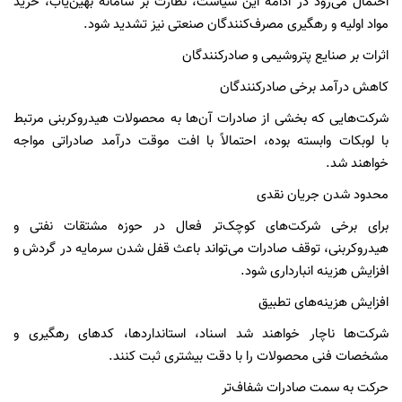
احتمال می‌رود در ادامه این سیاست، نظارت بر سامانه بهین‌یاب، خرید
مواد اولیه و رهگیری مصرف‌کنندگان صنعتی نیز تشدید شود.
اثرات بر صنایع پتروشیمی و صادرکنندگان
کاهش درآمد برخی صادرکنندگان
شرکت‌هایی که بخشی از صادرات آن‌ها به محصولات هیدروکربنی مرتبط
با لوبکات وابسته بوده، احتمالاً با افت موقت درآمد صادراتی مواجه
خواهند شد.
محدود شدن جریان نقدی
برای برخی شرکت‌های کوچک‌تر فعال در حوزه مشتقات نفتی و
هیدروکربنی، توقف صادرات می‌تواند باعث قفل شدن سرمایه در گردش و
افزایش هزینه انبارداری شود.
افزایش هزینه‌های تطبیق
شرکت‌ها ناچار خواهند شد اسناد، استانداردها، کدهای رهگیری و
مشخصات فنی محصولات را با دقت بیشتری ثبت کنند.
حرکت به سمت صادرات شفاف‌تر