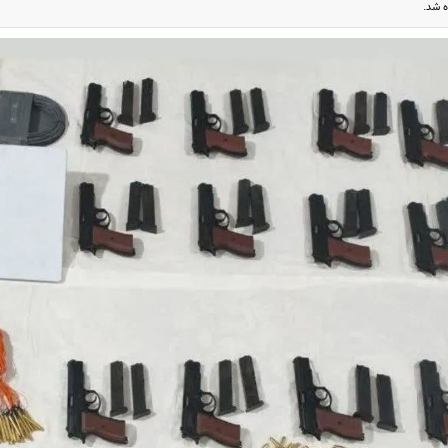
ه شد.