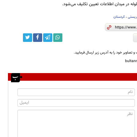
ه در میدان اطلاعات تعیین تکلیف می‌شود.
ریستی
،
کردستان
و تصاویر خود را به آدرس زیر ارسال فرمایید.
bulta