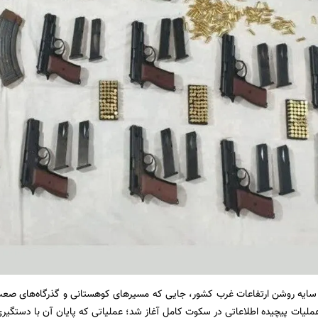
 سایه‌ روشن ارتفاعات غرب کشور، جایی که مسیرهای کوهستانی و گذرگاه‌های صعب‌
لیات پیچیده اطلاعاتی در سکوت کامل آغاز شد؛ عملیاتی که پایان آن با دستگیری