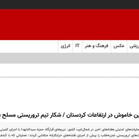
زشی
عکس
فرهنگ و هنر
IT
انرژی
ن خاموش در ارتفاعات کردستان / شکار تیم تروریستی مسلح پ
ک‌های تروریستی تجزیه‌طلب را پیش از اجرای نقشه‌های خرابکارانه متلاشی کردند؛ عملیاتی که با کش