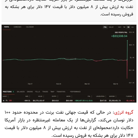
نفت به ارزش بیش از ۸ میلیون دلار با قیمت ۱۴۷ دلار برای هر بشکه به
فروش رسیده است.
گروه انرژی
: در حالی که قیمت جهانی نفت برنت در محدوده حدود ۱۰۰
دلار نوسان می‌کند، گزارش‌ها از یک معامله غیرمنتظره در بازار آمریکا
حکایت دارد؛محموله‌ای از نفت به ارزش بیش از ۸ میلیون دلار با قیمت
۱۴۷ دلار برای هر بشکه به فروش رسیده است.