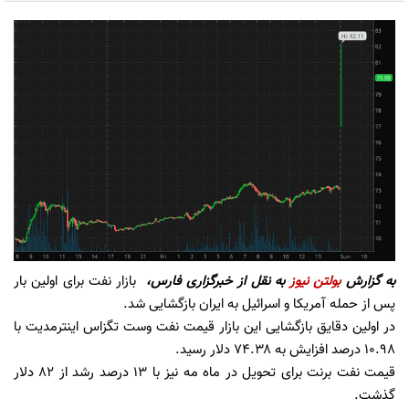
به گزارش
بولتن نیوز
به نقل از
خبرگزاری فارس،
بازار نفت برای اولین بار
پس از حمله آمریکا و اسرائیل به ایران بازگشایی شد.
در اولین دقایق بازگشایی این بازار قیمت نفت وست تگزاس اینترمدیت با
۱۰.۹۸ درصد افزایش به ۷۴.۳۸ دلار رسید.
قیمت نفت برنت برای تحویل در ماه مه نیز با ۱۳ درصد رشد از ۸۲ دلار
گذشت.