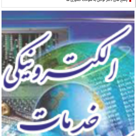
پاسخ های دکتر توکلی به سوالات کنکوری ها