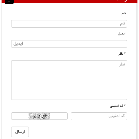
نام
ایمیل
* نظر
* کد امنیتی