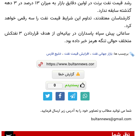
رشد قیمت نفت برنت در اولین دقایق بازار به میزان ۱۳ درصد در ۳ دهه
گذشته سابقه ندارد.
کارشناسان معتقدند، تداوم این شرایط قیمت نفت را سه رقمی خواهد
کرد.
ساعاتی پیش سپاه پاسداران در بیانیه‌ای از هدف قراردادن ۳ نفتکش
متخلف حوالی تنگه هرمز خبر داده بود.
برچسب ها:
بازار جهانی نفت
،
افزایش قیمت نفت
،
خلیج فارس
گزارش خطا
پسندیدم
0
شما می توانید مطالب و تصاویر خود را به آدرس زیر ارسال فرمایید.
bultannews@gmail.com
نظر شما