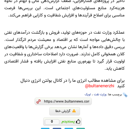
تأخیر در پروژه‌های فشارافزایی، ضعف گزارش‌دهی مالی و ابهام در نحوه
هزینه‌کرد منابع مسئولیت‌های اجتماعی است. این بررسی‌ها فرصت
مناسبی برای اصلاح فرآیندها و افزایش شفافیت و کارایی فراهم می‌کند.
عملکرد وزارت نفت در حوزه‌های تولید، فروش و بازگشت درآمدهای نفتی
با چالش‌هایی مواجه است که بر اقتصاد و معیشت مردم اثرگذار است.
بررسی دقیق داده‌ها و آمارها نشان می‌دهد برخی گزارش‌ها با واقعیت‌های
کلان همخوانی کامل ندارند. ضرورت دارد اصلاحات ساختاری و شفافیت در
اولویت قرار گیرد تا بهره‌وری منابع نفتی افزایش یافته و فشار اقتصادی
کاهش یابد.
برای مشاهده مطالب انرژی ما را در کانال بولتن انرژی دنبال
کنید
bultanenerzhi@
برچسب ها:
وزارت نفت
،
اوپک
گزارش خطا
پسندیدم
0