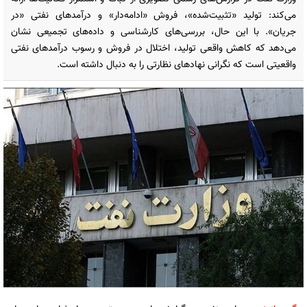
می‌کند: تولید «تثبیت‌شده»، فروش «ادامه‌دار» و درآمدهای نفتی «در
جریان». با این حال، بررسی‌های کارشناسی و داده‌های تجمیعی نشان
می‌دهد که کاهش واقعی تولید، اختلال در فروش و رسوب درآمدهای نفتی
واقعیتی است که نگرانی نهادهای نظارتی را به دنبال داشته است.