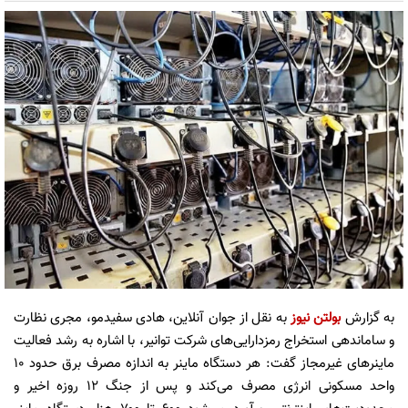
به گزارش
بولتن نیوز
به نقل از جوان آنلاین، هادی سفیدمو، مجری نظارت
و ساماندهی استخراج رمزدارایی‌های شرکت توانیر، با اشاره به رشد فعالیت
ماینر‌های غیرمجاز گفت: هر دستگاه ماینر به اندازه مصرف برق حدود ۱۰
واحد مسکونی انرژی مصرف می‌کند و پس از جنگ ۱۲ روزه اخیر و