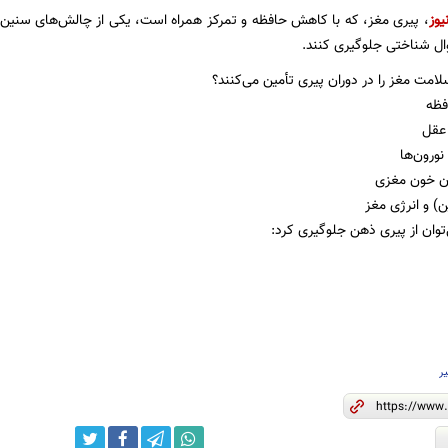
یوز
، پیری مغز، که با کاهش حافظه و تمرکز همراه است، یکی از چالش‌های سنین بال
زوال شناختی جلوگیری کنند.
لامت مغز را در دوران پیری تأمین می‌کنند؟
توان از پیری ذهن جلوگیری کرد:
یر