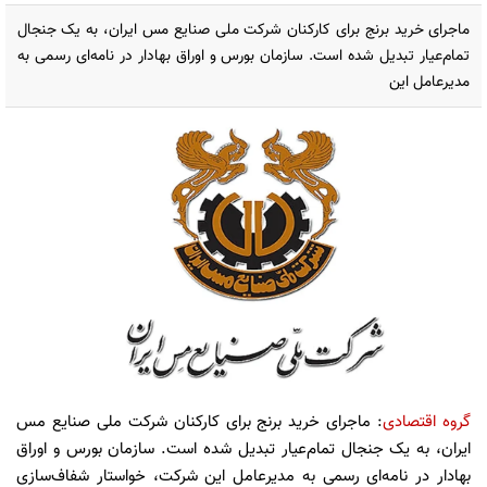
ماجرای خرید برنج برای کارکنان شرکت ملی صنایع مس ایران، به یک جنجال
تمام‌عیار تبدیل شده است. سازمان بورس و اوراق بهادار در نامه‌ای رسمی به
مدیرعامل این
گروه اقتصادی
: ماجرای خرید برنج برای کارکنان شرکت ملی صنایع مس
ایران، به یک جنجال تمام‌عیار تبدیل شده است. سازمان بورس و اوراق
بهادار در نامه‌ای رسمی به مدیرعامل این شرکت، خواستار شفاف‌سازی