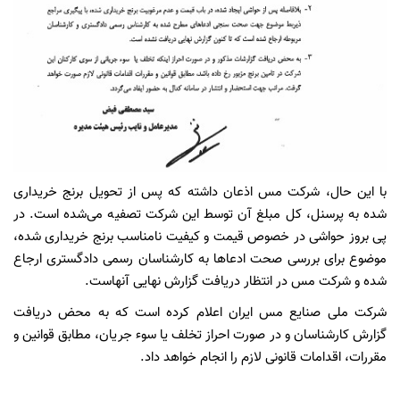
با این حال، شرکت مس اذعان داشته که پس از تحویل برنج خریداری
شده به پرسنل، کل مبلغ آن توسط این شرکت تصفیه می‌شده است. در
پی بروز حواشی در خصوص قیمت و کیفیت نامناسب برنج خریداری شده،
موضوع برای بررسی صحت ادعاها به کارشناسان رسمی دادگستری ارجاع
شده و شرکت مس در انتظار دریافت گزارش نهایی آنهاست.
شرکت ملی صنایع مس ایران اعلام کرده است که به محض دریافت
گزارش کارشناسان و در صورت احراز تخلف یا سوء جریان، مطابق قوانین و
مقررات، اقدامات قانونی لازم را انجام خواهد داد.