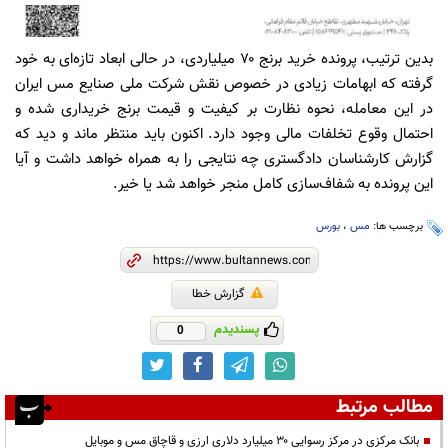
بدین ترتیب، پرونده خرید برنج ۷۰ میلیاردی، در حالی ابعاد تازه‌ای به خود
گرفته که ابهامات زیادی در خصوص نقش شرکت ملی صنایع مس ایران
در این معامله، نحوه نظارت بر کیفیت و قیمت برنج خریداری شده و
احتمال وقوع تخلفات مالی وجود دارد. اکنون باید منتظر ماند و دید که
گزارش کارشناسان دادگستری چه نتایجی را به همراه خواهد داشت و آیا
این پرونده به شفاف‌سازی کامل منجر خواهد شد یا خیر.
برچسب ها:
مس
،
بورس
گزارش خطا
پسندیدم
0
مطالب مرتبط
بانک مرکزی در مرکز رسوایی ۳۰ میلیارد دلاری ارزی و قاچاق مس و موبایل