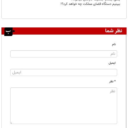
ببینیم دستگاه قضای مملکت چه خواهد کرد؟!
نظر شما
نام
ایمیل
* نظر