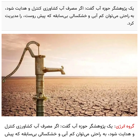
یک پژوهشگر حوزه آب گفت: اگر مصرف آب کشاورزی کنترل و هدایت شود،
به راحتی می‌توان کم آبی و خشکسالی بی‌سابقه که پیش روست، را مدیریت
کرد.
گروه انرژی
: یک پژوهشگر حوزه آب گفت: اگر مصرف آب کشاورزی کنترل
و هدایت شود، به راحتی می‌توان کم آبی و خشکسالی بی‌سابقه که پیش