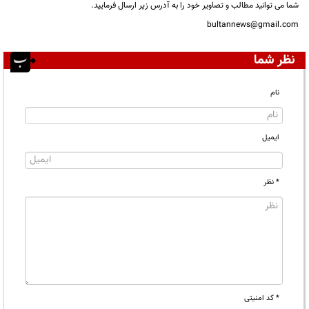
شما می توانید مطالب و تصاویر خود را به آدرس زیر ارسال فرمایید.
bultannews@gmail.com
نظر شما
نام
ایمیل
* نظر
* کد امنیتی