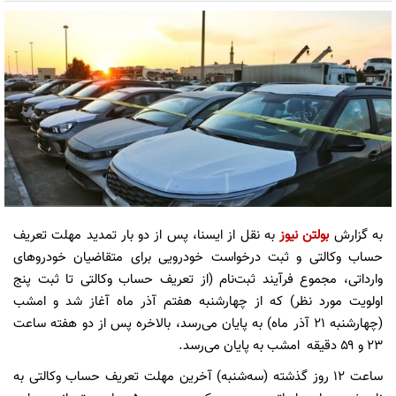
به گزارش
بولتن نیوز
به نقل از ایسنا، پس از دو بار تمدید مهلت تعریف
حساب وکالتی و ثبت درخواست خودرویی برای متقاضیان خودروهای
وارداتی، مجموع فرآیند ثبت‌نام (از تعریف حساب وکالتی تا ثبت‌ پنج
اولویت مورد نظر) که از چهارشنبه هفتم آذر ماه آغاز شد و امشب
(چهارشنبه ٢١ آذر ماه) به پایان می‌رسد، بالاخره پس از دو هفته ساعت
۲۳ و ۵۹ دقیقه امشب به پایان می‌رسد.
ساعت ١٢ روز گذشته (سه‌شنبه) آخرین مهلت تعریف حساب وکالتی به