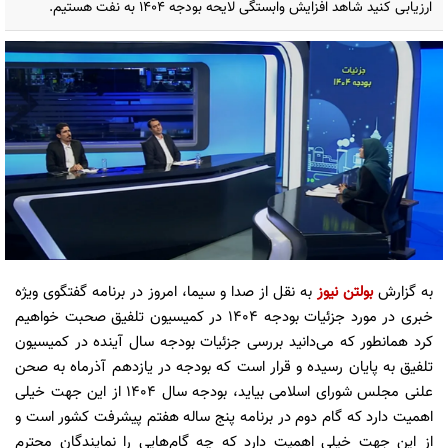
ارزیابی کنید شاهد افزایش وابستگی لایحه بودجه ۱۴۰۴ به نفت هستیم.
به گزارش
بولتن نیوز
به نقل از صدا و سیما، امروز در برنامه گفتگوی ویژه
خبری در مورد جزئیات بودجه ۱۴۰۴ در کمیسیون تلفیق صحبت خواهیم
کرد همانطور که می‌دانید بررسی جزئیات بودجه سال آینده در کمیسیون
تلفیق به پایان رسیده و قرار است که بودجه در یازدهم آذرماه به صحن
علنی مجلس شورای اسلامی بیاید، بودجه سال ۱۴۰۴ از این جهت خیلی
اهمیت دارد که گام دوم در برنامه پنج ساله هفتم پیشرفت کشور است و
از این جهت خیلی اهمیت دارد که چه گام‌هایی را نمایندگان محترم