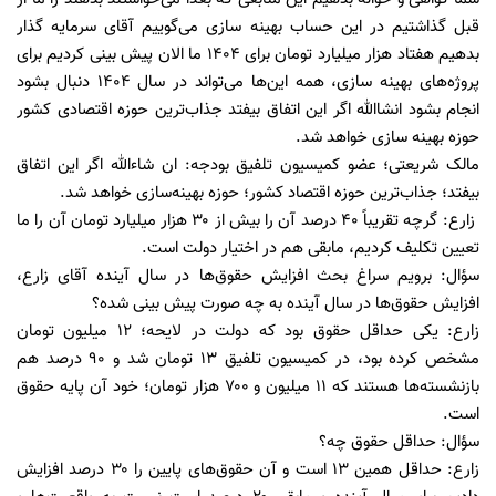
قبل گذاشتیم در این حساب بهینه سازی می‌گوییم آقای سرمایه گذار
بدهیم هفتاد هزار میلیارد تومان برای ۱۴۰۴ ما الان پیش بینی کردیم برای
پروژه‌های بهینه سازی، همه این‌ها می‌تواند در سال ۱۴۰۴ دنبال بشود
انجام بشود انشاالله اگر این اتفاق بیفتد جذاب‌ترین حوزه اقتصادی کشور
حوزه بهینه سازی خواهد شد.
مالک شریعتی؛ عضو کمیسیون تلفیق بودجه: ان شاءالله اگر این اتفاق
بیفتد؛ جذاب‌ترین حوزه اقتصاد کشور؛ حوزه بهینه‌سازی خواهد شد.
زارع: گرچه تقریباً ۴۰ درصد آن را بیش از ۳۰ هزار میلیارد تومان آن را ما
تعیین تکلیف کردیم، مابقی هم در اختیار دولت است.
سؤال: برویم سراغ بحث افزایش حقوق‌ها در سال آینده آقای زارع،
افزایش حقوق‌ها در سال آینده به چه صورت پیش بینی شده؟
زارع: یکی حداقل حقوق بود که دولت در لایحه؛ ۱۲ میلیون تومان
مشخص کرده بود، در کمیسیون تلفیق ۱۳ تومان شد و ۹۰ درصد هم
بازنشسته‌ها هستند که ۱۱ میلیون و ۷۰۰ هزار تومان؛ خود آن پایه حقوق
است.
سؤال: حداقل حقوق چه؟
زارع: حداقل همین ۱۳ است و آن حقوق‌های پایین را ۳۰ درصد افزایش