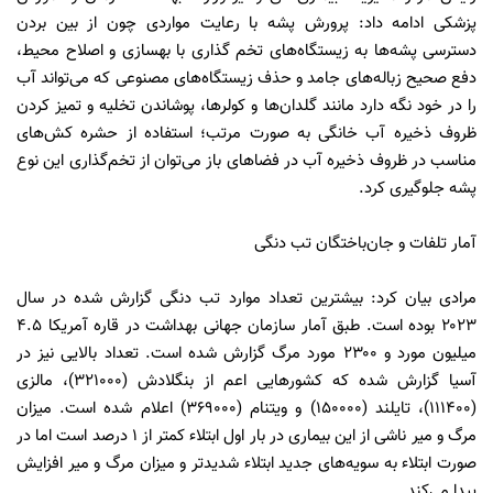
پزشکی ادامه داد: پرورش پشه با رعایت مواردی چون از بین بردن
دسترسی پشه‌ها به زیستگاه‌های تخم گذاری با بهسازی و اصلاح محیط،
دفع صحیح زباله‌های جامد و حذف زیستگاه‌های مصنوعی که می‌تواند آب
را در خود نگه دارد مانند گلدان‌ها و کولرها، پوشاندن تخلیه و تمیز کردن
ظروف ذخیره آب خانگی به صورت مرتب؛ استفاده از حشره کش‌های
مناسب در ظروف ذخیره آب در فضاهای باز می‌توان از تخم‌گذاری این نوع
پشه جلوگیری کرد.
آمار تلفات و جان‌باختگان تب دنگی
مرادی بیان کرد: بیشترین تعداد موارد تب دنگی گزارش شده در سال
۲۰۲۳ بوده است. طبق آمار سازمان جهانی بهداشت در قاره آمریکا ۴.۵
میلیون مورد و ۲۳۰۰ مورد مرگ گزارش شده است. تعداد بالایی نیز در
آسیا گزارش شده که کشورهایی اعم از بنگلادش (۳۲۱۰۰۰)، مالزی
(۱۱۱۴۰۰)، تایلند (۱۵۰۰۰۰) و ویتنام (۳۶۹۰۰۰) اعلام شده است. میزان
مرگ و میر ناشی از این بیماری در بار اول ابتلاء کمتر از ۱ درصد است اما در
صورت ابتلاء به سویه‌های جدید ابتلاء شدیدتر و میزان مرگ و میر افزایش
پیدا می‌کند.