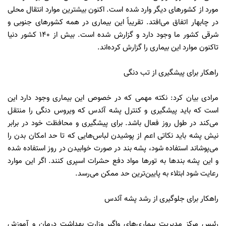
مورد از کشورهای دیگر وارد شده است. اکنون بیشترین موارد انتقال محلی
در چابهار اتفاق می‌افتد. تقریباً این بیماری در همه کشورهای جنوبی و
شرقی کشور ما وجود دارد و گزارش شده است. بیش از ۱۴۰ کشور دنیا
تاکنون موارد این بیماری را گزارش کرده‌اند.
راهکار برای پیشگیری از تب دنگی
مرادی بیان کرد: نکته مهمی که در خصوص این بیماری وجود دارد این
است که باید پیشگیری و کنترل پشه آئدس که ویروس دنگی را منتقل
می‌کند در طول روز فعال باشد. برای پیشگیری و محافظت خود در برابر
نیش پشه باید نکاتی اعم از پوشیدن لباس‌هایی که تا حد امکان بدن را
می‌پوشاند استفاده شود، پشه بند در صورت خوابیدن در روز استفاده شده
و این پشه بندها به تورها مواد دفع حشرات اسپری کنند. اگر این موارد
رعایت شود ابتلاء به پایین‌ترین حد ممکن می‌رسد.
راهکار برای جلوگیری از رشد پشه آئدس
رئیس مرکز مدیریت بیماری‌های واگیر وزارت بهداشت درمان و آموزش