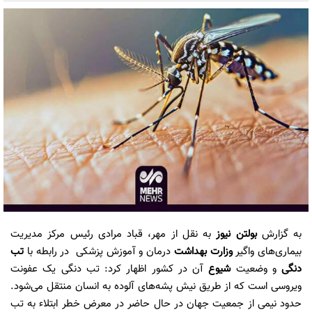
به گزارش
بولتن نیوز
به نقل از مهر، قباد مرادی رئیس مرکز مدیریت
بیماری‌های واگیر
وزارت بهداشت
درمان و آموزش پزشکی در رابطه با
تب
دنگی
و وضعیت
شیوع
آن در کشور اظهار کرد: تب دنگی یک عفونت
ویروسی است که از طریق نیش پشه‌های آلوده به انسان منتقل می‌شود.
حدود نیمی از جمعیت جهان در حال حاضر در معرض خطر ابتلاء به تب