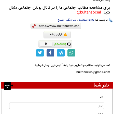
برای مشاهده مطالب اجتماعی ما را در کانال بولتن اجتماعی دنبال
کنید
bultansocial@
برچسب ها:
وزارت بهداشت
،
تب دنگی
،
شیوع
گزارش خطا
پسندیدم
0
شما می توانید مطالب و تصاویر خود را به آدرس زیر ارسال فرمایید.
bultannews@gmail.com
نظر شما
نام
ایمیل