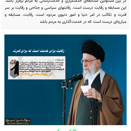
در بین مسئولین مسابقه‌ی خدمتگزاری و خدمت‌رسانی به مردم برقرار باشد.
این مسابقه و رقابت درست است. رقابتهای سیاسی و جناحی و رقابت بر سر
قدرت و تکالب در امر دنیا و امور دنیوی مردود است. رقابت، مسابقه و
مبارزه‌ای درست است که در خدمت‌گذاری به مردم باشد