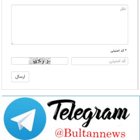
* کد امنیتی