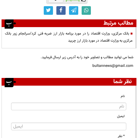
مطالب مرتبط
بانک مرکزی، وزارت اقتصاد را در مورد برنامه بازار ارز ضربه فنی کرد/سرانجام زور بانک
مرکزی به وزارت اقتصاد در مورد بازار ارز چربید
شما می توانید مطالب و تصاویر خود را به آدرس زیر ارسال فرمایید.
bultannews@gmail.com
نظر شما
نام
ایمیل
* نظر