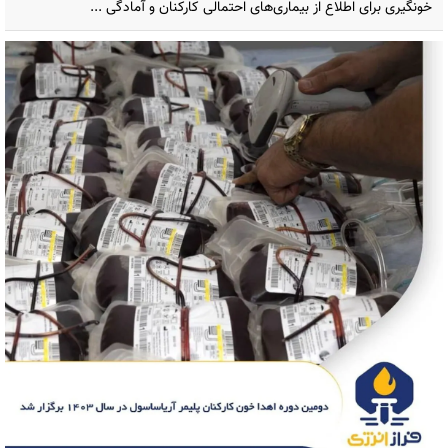
خونگیری برای اطلاع از بیماری‌های احتمالی کارکنان و آمادگی ...