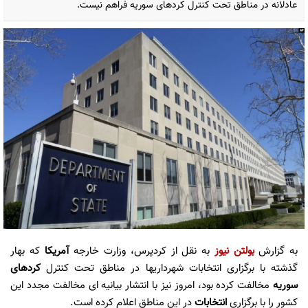
عادلانه در مناطق تحت کنترل کردهای سوریه فراهم نیست.
به گزارش
بولتن نیوز
به نقل از کردپرس، وزارت خارجه
آمریکا
که بهار
گذشته با برگزاری انتخابات شهرداریها در مناطق تحت کنترل
کردهای
سوریه
مخالفت کرده بود، امروز نیز با انتشار بیانیه ای مخالفت مجدد این
کشور را با برگزاری
انتخابات
در این مناطق اعلام کرده است.