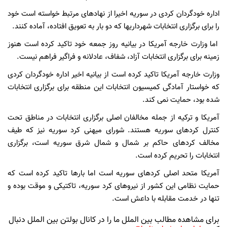
اداره خودگردان کردی در سوریه اخیرا از نهادهای مرتبط خواسته است خود
را برای برگزاری انتخابات شهرداریها که دو بار به تعویق افتاده، آماده کنند.
اما وزارت خارجه آمریکا در بیانیه روز جمعه خود تاکید کرده است هنوز
زمینه برای برگزاری انتخابات آزاد، شفاف، عادلانه و فراگیر فراهم نیست.
وزارت خارجه آمریکا تاکید کرده است از بیانیه اخیر اداره خودگردان کردی
که خواستار آمادگی کمیسیون انتخابات این منطقه برای برگزاری انتخابات
شده بود، حمایت نمی کند.
آمریکا و ترکیه از جمله مخالفان اصلی برگزاری انتخابات در مناطق تحت
کنترل کردهای سوریه هستند. شورای میهنی کرد سوریه نیز که طیف
مخالف کردهای حاکم بر شمال و شمال شرق سوریه است، برگزاری
انتخابات را تحریم کرده است.
آمریکا متحد اصلی کردهای سوریه است اما بارها تاکید کرده است که
حمایت نظامی این کشور از نیروهای کرد سوریه، تاکتیکی و موقت بوده و
تنها در خدمت مقابله با داعش است.
برای مشاهده مطالب بین الملل ما را در کانال بولتن بین الملل دنبال