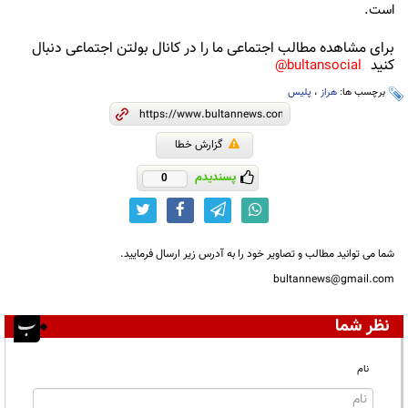
است.
برای مشاهده مطالب اجتماعی ما را در کانال بولتن اجتماعی دنبال
کنید
bultansocial@
برچسب ها:
هراز
،
پلیس
گزارش خطا
پسندیدم
0
شما می توانید مطالب و تصاویر خود را به آدرس زیر ارسال فرمایید.
bultannews@gmail.com
نظر شما
نام