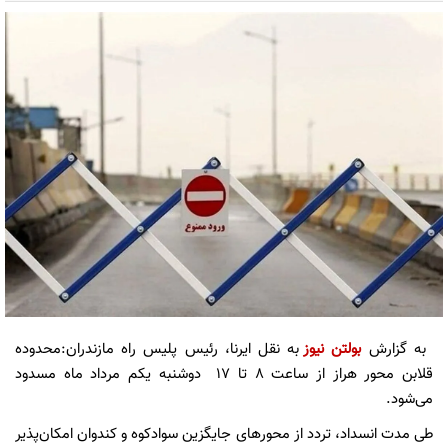
به گزارش
بولتن نیوز
به نقل ایرنا، رئیس پلیس راه مازندران:محدوده
قلابن محور هراز از ساعت ۸ تا ۱۷ دوشنبه یکم مرداد ماه مسدود
می‌شود.
طی مدت انسداد، تردد از محورهای جایگزین سوادکوه و کندوان امکان‌پذیر