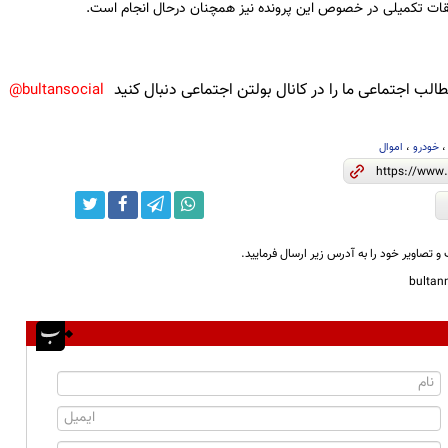
قات تکمیلی در خصوص این پرونده نیز همچنان درحال انجام است.
لب اجتماعی ما را در کانال بولتن اجتماعی دنبال کنید
bultansocial@
خودرو
،
اموال
و تصاویر خود را به آدرس زیر ارسال فرمایید.
bulta