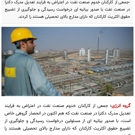
-جمعی از کارکنان خدوم صنعت نفت در اعتراض به فرایند تعدیل مدرک دکترا
در صنعت نفت با صدور بیانیه ای درخواست رسیدگی و جلوگیری از تضییع
حقوق اکثریت کارکنان که دارای مدارج بالای تحصیلی هستند را کردند.
گروه انرژی
:
جمعی از کارکنان خدوم صنعت نفت در اعتراض به فرایند
تعدیل مدرک دکترا در صنعت نفت که هم اکنون در انحصار گروهی خاص
است، با صدور بیانیه ای از مسئولین درخواست رسیدگی و جلوگیری از
تضییع حقوق اکثریت کارکنان که دارای مدارج بالای تحصیلی هستند را