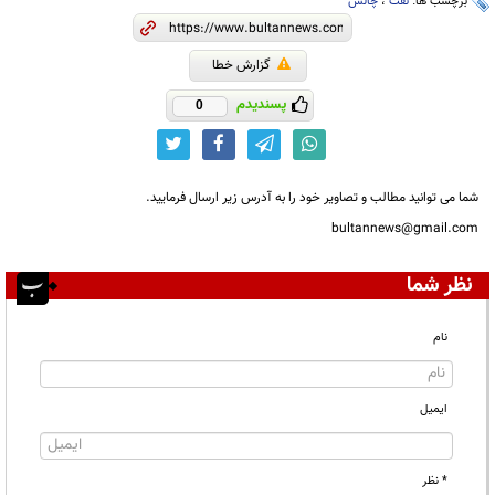
برچسب ها:
نفت
،
چالش
گزارش خطا
پسندیدم
0
شما می توانید مطالب و تصاویر خود را به آدرس زیر ارسال فرمایید.
bultannews@gmail.com
نظر شما
نام
ایمیل
* نظر