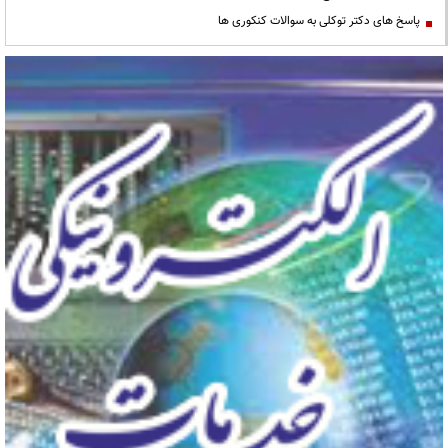
پاسخ های دکتر توکلی به سوالات کنکوری ها