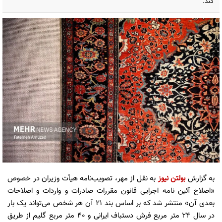
کند.
به گزارش
بولتن نیوز
به نقل از مهر، تصویب‌نامه هیأت وزیران در خصوص
«اصلاح آئین نامه اجرایی قانون مقررات صادرات و واردات و اصلاحات
بعدی آن» منتشر شد که بر اساس بند ۲۱ آن هر شخص می‌تواند یک بار
در سال ۲۴ متر مربع فرش دستباف ایرانی و ۴۰ متر مربع گلیم از طریق