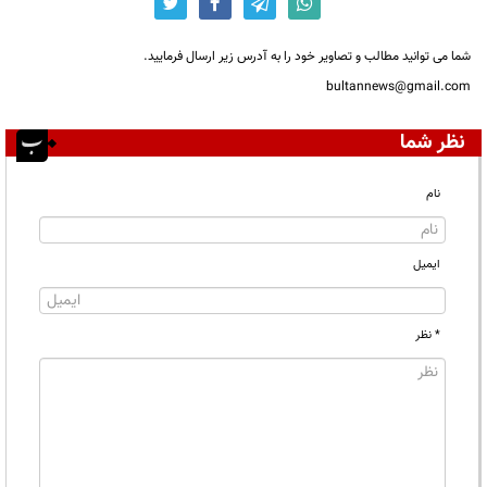
شما می توانید مطالب و تصاویر خود را به آدرس زیر ارسال فرمایید.
bultannews@gmail.com
نظر شما
نام
ایمیل
* نظر